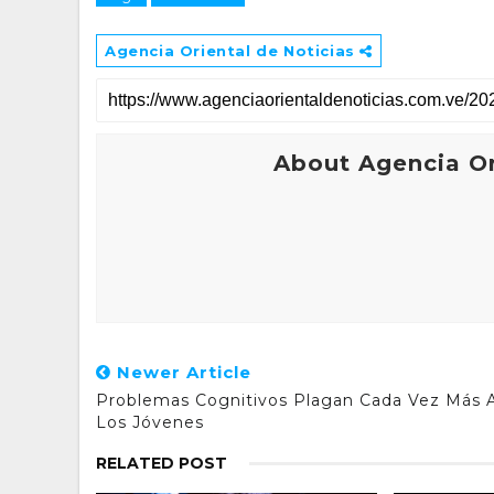
Agencia Oriental de Noticias
About Agencia Or
Newer Article
Problemas Cognitivos Plagan Cada Vez Más 
Los Jóvenes
RELATED POST