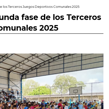
de los Terceros Juegos Deportivos Comunales 2025
unda fase de los Terceros
omunales 2025