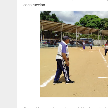
construcción.