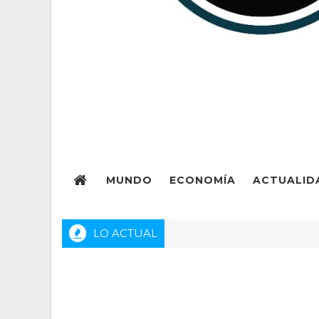
MUNDO
ECONOMÍA
ACTUALID
LO ACTUAL