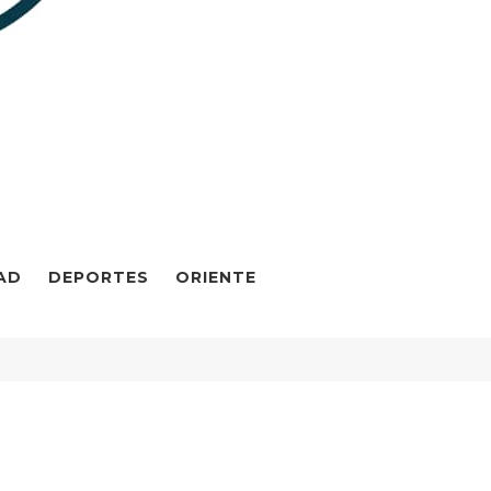
AD
DEPORTES
ORIENTE