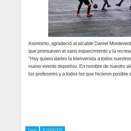
Asimismo, agradeció al alcalde Daniel Monteverd
que promueven el sano esparcimiento y la recreac
"Hoy quiero darles la bienvenida a todos nuestros
nuevo evento deportivo. En nombre de nuestro alc
los profesores y a todos los que hicieron posible 
Tags
# ORIENTE