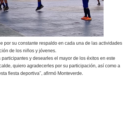
e por su constante respaldo en cada una de las actividades
ión de los niños y jóvenes.
 participantes y desearles el mayor de los éxitos en este
alde, quiero agradecerles por su participación, así como a
esta fiesta deportiva", afirmó Monteverde.