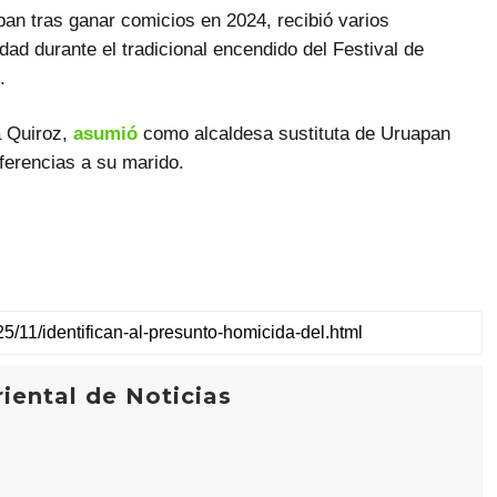
pan tras ganar comicios en 2024, recibió varios
idad durante el tradicional encendido del Festival de
.
a Quiroz,
asumió
como alcaldesa sustituta de Uruapan
ferencias a su marido.
iental de Noticias