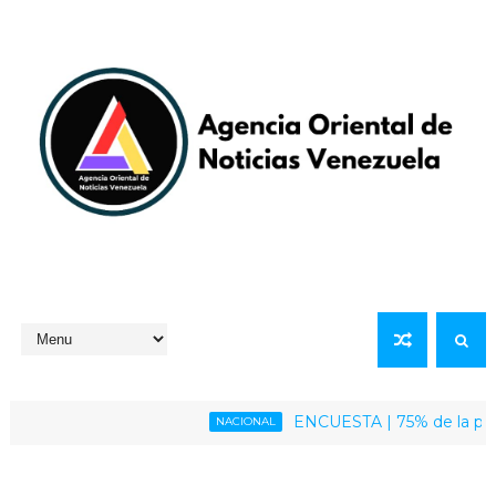
ENCUESTA | 75% de la población 
NACIONAL