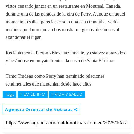
vistos cenando juntos en un restaurante en Montreal, Canadá,
durante una de las paradas de la gira de Perry. Aunque en aquel
momento la salida parecía ser solo una cena tranquila, varios
medios apuntaron que ambos mostraron gestos afectuosos al
abandonar el lugar.
Recientemente, fueron vistos nuevamente, y esta vez abrazados
y besándose en un yate frente a la costa de Santa Bárbara.
Tanto Trudeau como Perry han terminado relaciones
sentimentales que mantenían desde hace años.
Tags
# LO ÚLTIMO
# VIDA Y SALUD
Agencia Oriental de Noticias