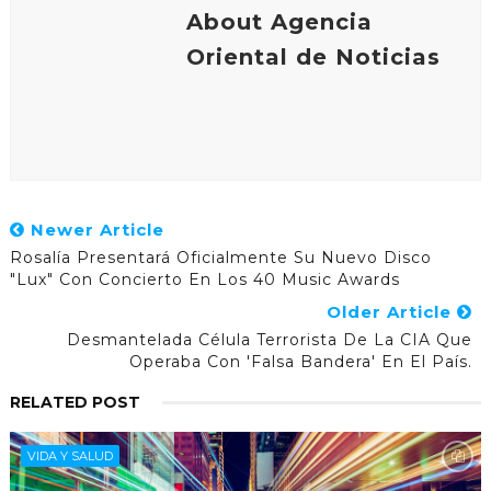
About Agencia
Oriental de Noticias
Newer Article
Rosalía Presentará Oficialmente Su Nuevo Disco
"Lux" Con Concierto En Los 40 Music Awards
Older Article
Desmantelada Célula Terrorista De La CIA Que
Operaba Con 'falsa Bandera' En El País.
RELATED POST
VIDA Y SALUD