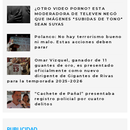
¿OTRO VIDEO PORNO? ESTA
MODERADORA DE TELEVEN NEGÓ
QUE IMÁGENES "SUBIDAS DE TONO"
SEAN SUYAS
Polanco: No hay terrorismo bueno
ni malo. Estas acciones deben
parar
Omar Vizquel, ganador de 11
guantes de oro, es presentado
oficialmente como nuevo
dirigente de Gigantes de Rivas
para la temporada 2025-2026
“Cachete de Pañal” presentaba
registro policial por cuatro
delitos
PUBLICIDAD