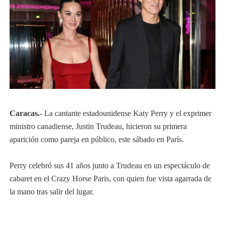
Caracas.-
La cantante estadounidense Katy Perry y el exprimer
ministro canadiense, Justin Trudeau, hicieron su primera
aparición como pareja en público, este sábado en París.
Perry celebró sus 41 años junto a Trudeau en un espectáculo de
cabaret en el Crazy Horse Paris, con quien fue vista agarrada de
la mano tras salir del lugar.