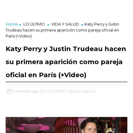
Home
LO ÚLTIMO
VIDA Y SALUD
Katy Perry y Justin
Trudeau hacen su primera aparición como pareja oficial en
París (+Video)
Katy Perry y Justin Trudeau hacen
su primera aparición como pareja
oficial en París (+Video)
10 months ago
LO ÚLTIMO,
VIDA Y SALUD,