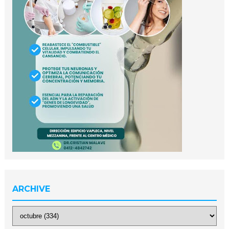
ARCHIVE