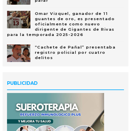
parar
Omar Vizquel, ganador de 11
guantes de oro, es presentado
oficialmente como nuevo
dirigente de Gigantes de Rivas
para la temporada 2025-2026
“Cachete de Pañal” presentaba
registro policial por cuatro
delitos
PUBLICIDAD