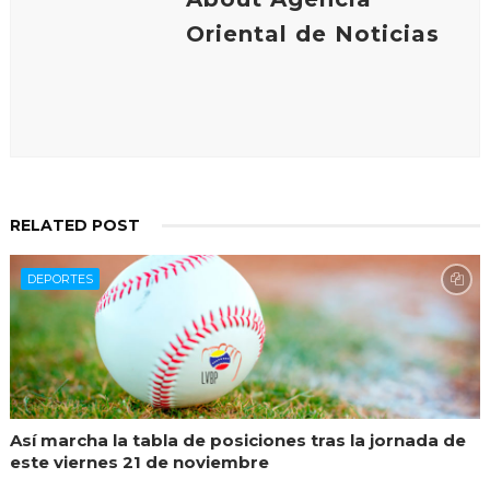
Oriental de Noticias
RELATED POST
DEPORTES
Así marcha la tabla de posiciones tras la jornada de
este viernes 21 de noviembre