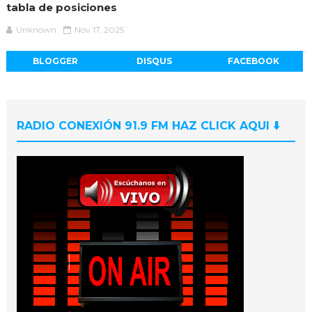
tabla de posiciones
Unknown
Nov 17, 2025
BLOGGER
DISQUS
FACEBOOK
RADIO CONEXIÓN 91.9 FM HAZ CLICK AQUI ⬇️