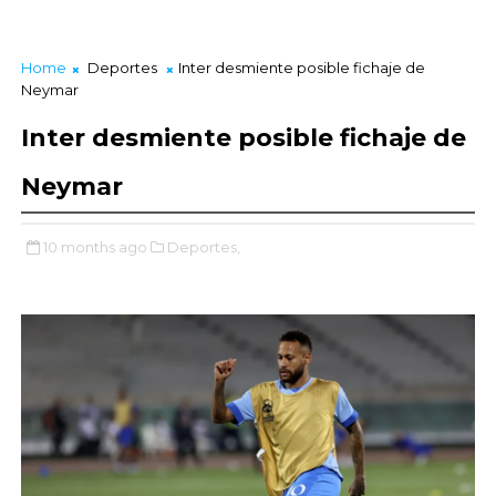
Home
Deportes
Inter desmiente posible fichaje de
Neymar
Inter desmiente posible fichaje de
Neymar
10 months ago
Deportes,