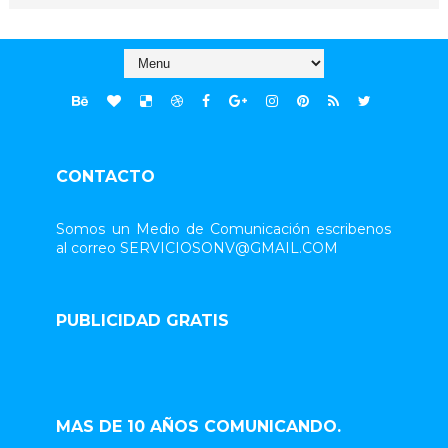
CONTACTO
Somos un Medio de Comunicación escribenos
al correo SERVICIOSONV@GMAIL.COM
PUBLICIDAD GRATIS
MAS DE 10 AÑOS COMUNICANDO.