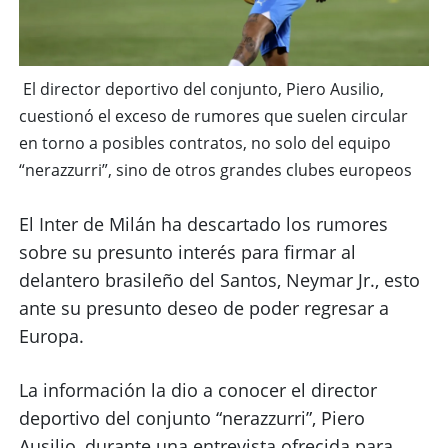
El director deportivo del conjunto, Piero Ausilio,
cuestionó el exceso de rumores que suelen circular
en torno a posibles contratos, no solo del equipo
“nerazzurri”, sino de otros grandes clubes europeos
El Inter de Milán ha descartado los rumores
sobre su presunto interés para firmar al
delantero brasileño del Santos, Neymar Jr., esto
ante su presunto deseo de poder regresar a
Europa.
La información la dio a conocer el director
deportivo del conjunto “nerazzurri”, Piero
Ausilio, durante una entrevista ofrecida para