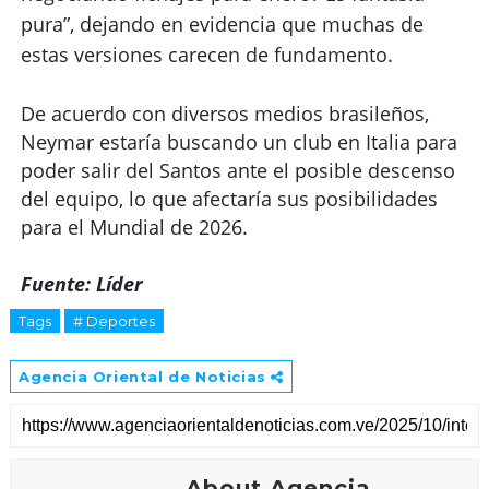
pura”, dejando en evidencia que muchas de
estas versiones carecen de fundamento.
De acuerdo con diversos medios brasileños,
Neymar estaría buscando un club en Italia para
poder salir del Santos ante el posible descenso
del equipo, lo que afectaría sus posibilidades
para el Mundial de 2026.
Fuente: Líder
Tags
# Deportes
Agencia Oriental de Noticias
About Agencia