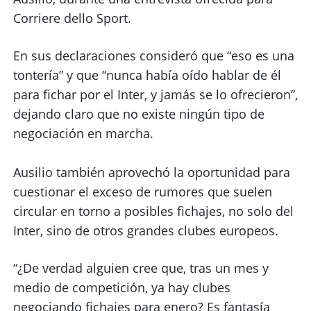
Corriere dello Sport.
En sus declaraciones consideró que “eso es una
tontería” y que “nunca había oído hablar de él
para fichar por el Inter, y jamás se lo ofrecieron”,
dejando claro que no existe ningún tipo de
negociación en marcha.
Ausilio también aprovechó la oportunidad para
cuestionar el exceso de rumores que suelen
circular en torno a posibles fichajes, no solo del
Inter, sino de otros grandes clubes europeos.
“¿De verdad alguien cree que, tras un mes y
medio de competición, ya hay clubes
negociando fichajes para enero? Es fantasía