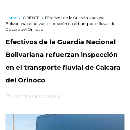
Home
ORIENTE
Efectivos de la Guardia Nacional
Bolivariana refuerzan inspección en el transporte fluvial de
Caicara del Orinoco
Efectivos de la Guardia Nacional
Bolivariana refuerzan inspección
en el transporte fluvial de Caicara
del Orinoco
10 months ago
ORIENTE,