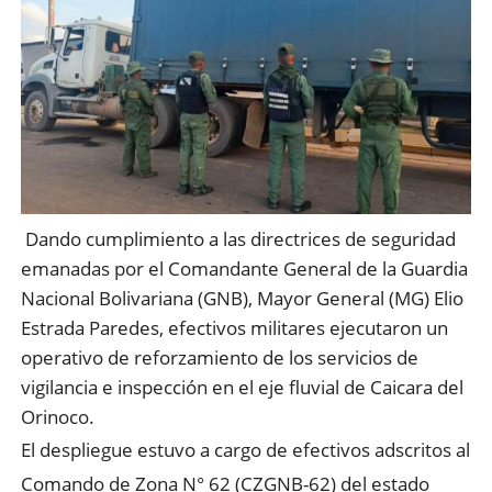
Dando cumplimiento a las directrices de seguridad
emanadas por el Comandante General de la Guardia
Nacional Bolivariana (GNB), Mayor General (MG) Elio
Estrada Paredes, efectivos militares ejecutaron un
operativo de reforzamiento de los servicios de
vigilancia e inspección en el eje fluvial de Caicara del
Orinoco.
El despliegue estuvo a cargo de efectivos adscritos al
Comando de Zona N° 62 (CZGNB-62) del estado