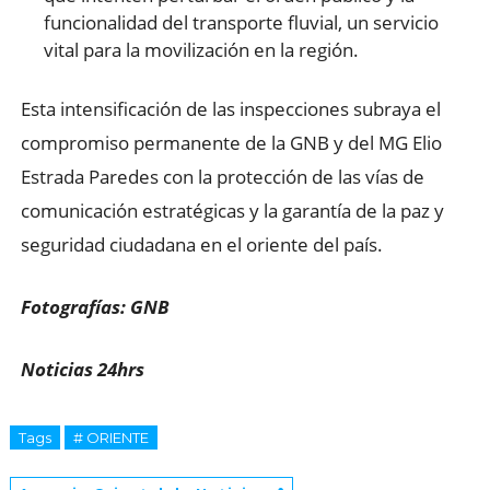
funcionalidad del transporte fluvial, un servicio
vital para la movilización en la región.
Esta intensificación de las inspecciones subraya el
compromiso permanente de la GNB y del MG Elio
Estrada Paredes con la protección de las vías de
comunicación estratégicas y la garantía de la paz y
seguridad ciudadana en el oriente del país.
Fotografías: GNB
Noticias 24hrs
Tags
# ORIENTE