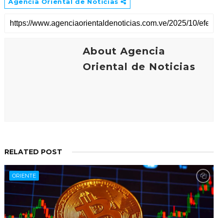
Agencia Oriental de Noticias
About Agencia
Oriental de Noticias
RELATED POST
ORIENTE