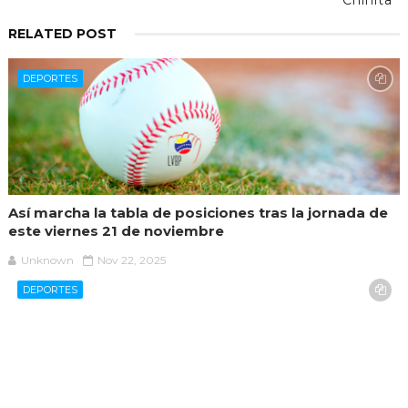
RELATED POST
DEPORTES
Así marcha la tabla de posiciones tras la jornada de
este viernes 21 de noviembre
Unknown
Nov 22, 2025
DEPORTES