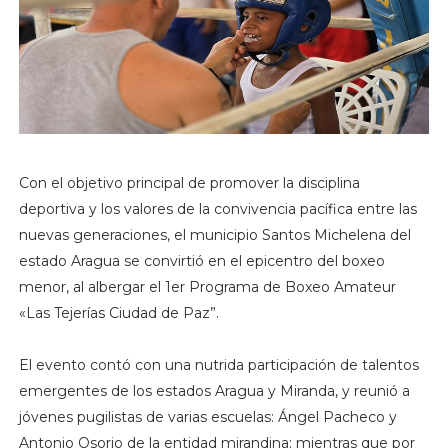
Con el objetivo principal de promover la disciplina
deportiva y los valores de la convivencia pacífica entre las
nuevas generaciones, el municipio Santos Michelena del
estado Aragua se convirtió en el epicentro del boxeo
menor, al albergar el 1er Programa de Boxeo Amateur
«Las Tejerías Ciudad de Paz”.
El evento contó con una nutrida participación de talentos
emergentes de los estados Aragua y Miranda, y reunió a
jóvenes pugilistas de varias escuelas: Ángel Pacheco y
Antonio Osorio de la entidad mirandina; mientras que por