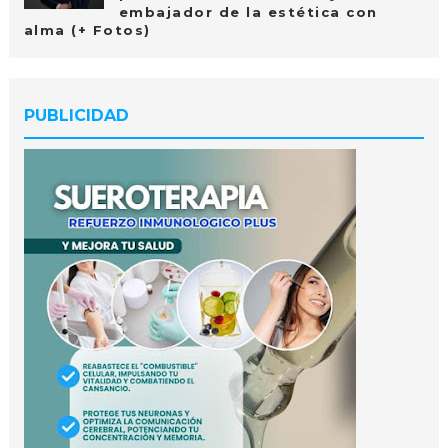
embajador de la estética con
alma (+ Fotos)
PUBLICIDAD