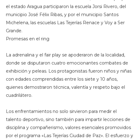
el estado Aragua participaron la escuela Jorsi Rivero, del
municipio José Félix Ribas, y por el municipio Santos
Michelena, las escuelas Las Tejerías Renace y Voy a Ser
Grande.
Promesas en el ring
La adrenalina y el fair play se apoderaron de la localidad,
donde se disputaron cuatro emocionantes combates de
exhibición y peleas. Los protagonistas fueron niños y niñas
con edades comprendidas entre los siete y 10 años,
quienes demostraron técnica, valentía y respeto bajo el
cuadrilátero.
Los enfrentamientos no solo sirvieron para medir el
talento deportivo, sino también para impartir lecciones de
disciplina y compañerismo, valores esenciales promovidos
por el programa «Las Tejerías Ciudad de Paz». El esfuerzo y