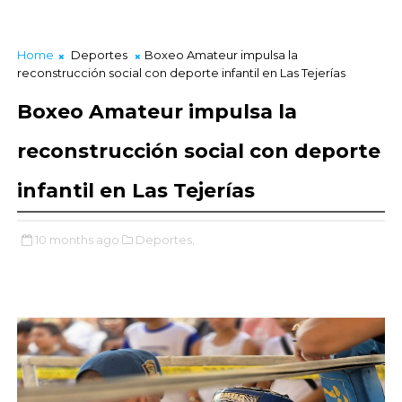
Home
Deportes
Boxeo Amateur impulsa la
reconstrucción social con deporte infantil en Las Tejerías
Boxeo Amateur impulsa la
reconstrucción social con deporte
infantil en Las Tejerías
10 months ago
Deportes,