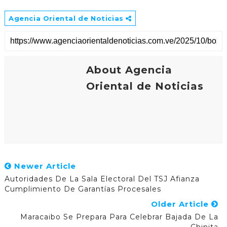
Agencia Oriental de Noticias
About Agencia
Oriental de Noticias
Newer Article
Autoridades De La Sala Electoral Del TSJ Afianza
Cumplimiento De Garantías Procesales
Older Article
Maracaibo Se Prepara Para Celebrar Bajada De La
Chinita