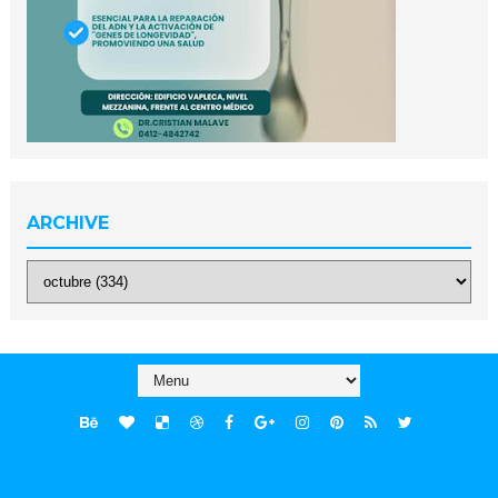
ARCHIVE