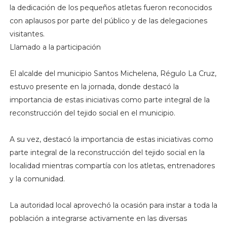
la dedicación de los pequeños atletas fueron reconocidos
con aplausos por parte del público y de las delegaciones
visitantes.
Llamado a la participación
El alcalde del municipio Santos Michelena, Régulo La Cruz,
estuvo presente en la jornada, donde destacó la
importancia de estas iniciativas como parte integral de la
reconstrucción del tejido social en el municipio.
A su vez, destacó la importancia de estas iniciativas como
parte integral de la reconstrucción del tejido social en la
localidad mientras compartía con los atletas, entrenadores
y la comunidad.
La autoridad local aprovechó la ocasión para instar a toda la
población a integrarse activamente en las diversas