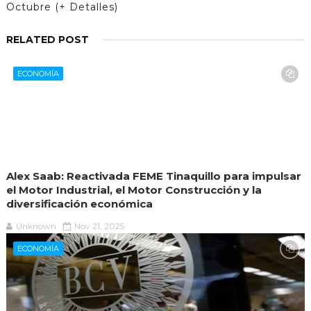
Octubre (+ Detalles)
RELATED POST
ECONOMÍA
Alex Saab: Reactivada FEME Tinaquillo para impulsar
el Motor Industrial, el Motor Construcción y la
diversificación económica
Unknown
Nov 21, 2025
ECONOMÍA