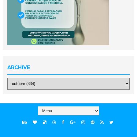
ARCHIVE