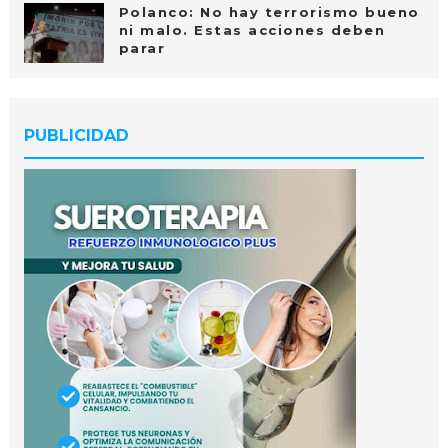
Polanco: No hay terrorismo bueno
ni malo. Estas acciones deben
parar
PUBLICIDAD