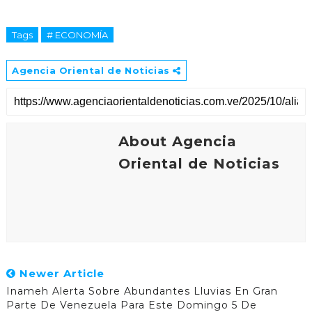
Tags
# ECONOMÍA
Agencia Oriental de Noticias
About Agencia
Oriental de Noticias
Newer Article
Inameh Alerta Sobre Abundantes Lluvias En Gran
Parte De Venezuela Para Este Domingo 5 De