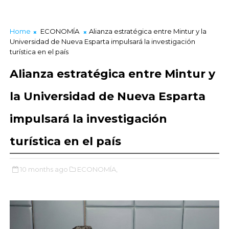
Home
ECONOMÍA
Alianza estratégica entre Mintur y la
Universidad de Nueva Esparta impulsará la investigación
turística en el país
Alianza estratégica entre Mintur y
la Universidad de Nueva Esparta
impulsará la investigación
turística en el país
10 months ago
ECONOMÍA,