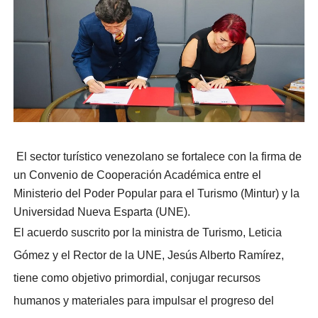
El sector turístico venezolano se fortalece con la firma de
un Convenio de Cooperación Académica entre el
Ministerio del Poder Popular para el Turismo (Mintur) y la
Universidad Nueva Esparta (UNE).
​El acuerdo suscrito por la ministra de Turismo, Leticia
Gómez y el Rector de la UNE, Jesús Alberto Ramírez,
tiene como objetivo primordial, conjugar recursos
humanos y materiales para impulsar el progreso del