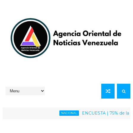
ENCUESTA | 75% de la població
NACIONAL