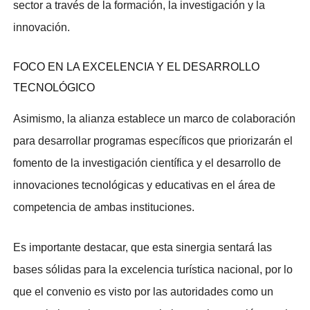
sector a través de la formación, la investigación y la
innovación.
​FOCO EN LA EXCELENCIA Y EL DESARROLLO
TECNOLÓGICO
​Asimismo, la alianza establece un marco de colaboración
para desarrollar programas específicos que priorizarán el
fomento de la investigación científica y el desarrollo de
innovaciones tecnológicas y educativas en el área de
competencia de ambas instituciones.
Es importante destacar, que esta sinergia sentará las
bases sólidas para la excelencia turística nacional, por lo
que el convenio es visto por las autoridades como un