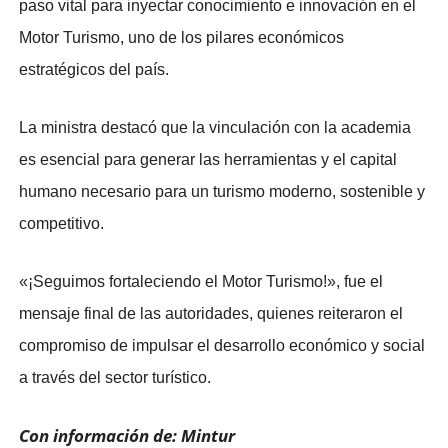
paso vital para inyectar conocimiento e innovación en el
Motor Turismo, uno de los pilares económicos
estratégicos del país.
La ministra destacó que la vinculación con la academia
es esencial para generar las herramientas y el capital
humano necesario para un turismo moderno, sostenible y
competitivo.
«​¡Seguimos fortaleciendo el Motor Turismo!», fue el
mensaje final de las autoridades, quienes reiteraron el
compromiso de impulsar el desarrollo económico y social
a través del sector turístico.
Con información de: Mintur