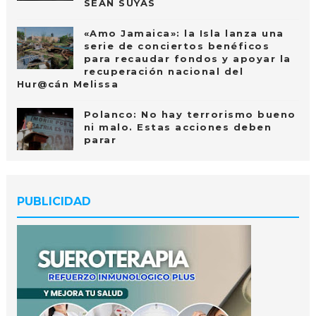
SEAN SUYAS
«Amo Jamaica»: la Isla lanza una
serie de conciertos benéficos
para recaudar fondos y apoyar la
recuperación nacional del
Hur@cán Melissa
Polanco: No hay terrorismo bueno
ni malo. Estas acciones deben
parar
PUBLICIDAD