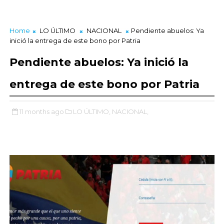
Home
LO ÚLTIMO
NACIONAL
Pendiente abuelos: Ya
inició la entrega de este bono por Patria
Pendiente abuelos: Ya inició la
entrega de este bono por Patria
11 months ago
LO ÚLTIMO,
NACIONAL,