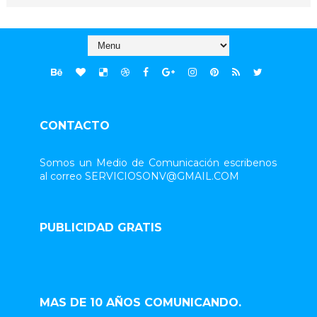
CONTACTO
Somos un Medio de Comunicación escribenos
al correo SERVICIOSONV@GMAIL.COM
PUBLICIDAD GRATIS
MAS DE 10 AÑOS COMUNICANDO.