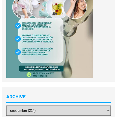
ARCHIVE