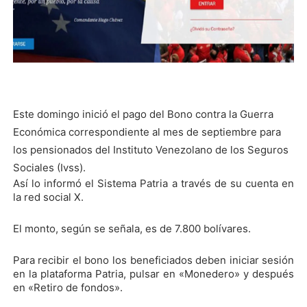
Este domingo inició el pago del Bono contra la Guerra
Económica correspondiente al mes de septiembre para
los pensionados del Instituto Venezolano de los Seguros
Sociales (Ivss).
Así lo informó el Sistema Patria a través de su cuenta en
la red social X.
El monto, según se señala, es de 7.800 bolívares.
Para recibir el bono los beneficiados deben iniciar sesión
en la plataforma Patria, pulsar en «Monedero» y después
en «Retiro de fondos».