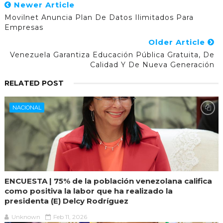
Newer Article
Movilnet Anuncia Plan De Datos Ilimitados Para
Empresas
Older Article
Venezuela Garantiza Educación Pública Gratuita, De
Calidad Y De Nueva Generación
RELATED POST
NACIONAL
ENCUESTA | 75% de la población venezolana califica
como positiva la labor que ha realizado la
presidenta (E) Delcy Rodríguez
Unknown
Feb 11, 2026