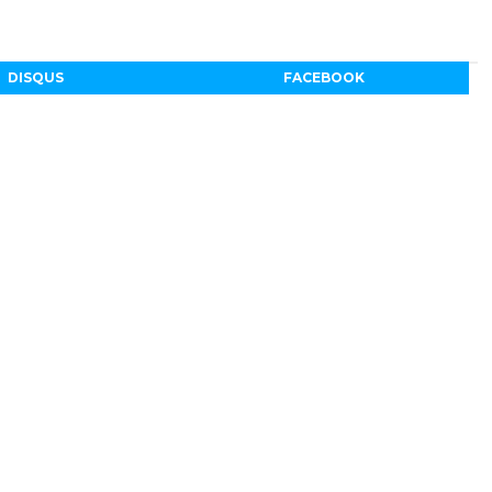
DISQUS
FACEBOOK