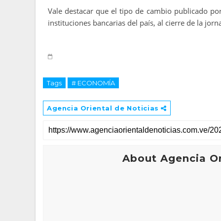
Vale destacar que el tipo de cambio publicado po
instituciones bancarias del país, al cierre de la j
Tags
# ECONOMÍA
Agencia Oriental de Noticias
About Agencia Or