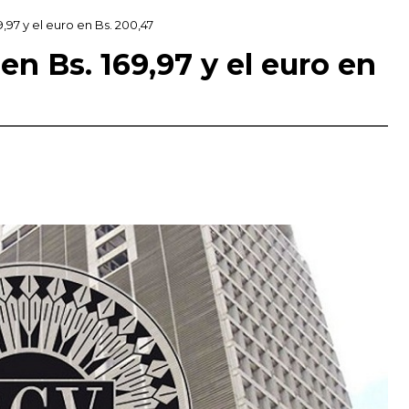
9,97 y el euro en Bs. 200,47
en Bs. 169,97 y el euro en