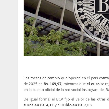
Las mesas de cambio que operan en el país cotiz
de 2025 en
Bs. 169,97,
mientras que
el euro
se re
en la cuenta oficial de la red social Instagram del 
De igual forma, el BCV fijó el valor de las otras 
turca en Bs. 4,11
y el
rublo en Bs. 2,03
.