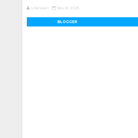
Unknown
Nov 21, 2025
BLOGGER