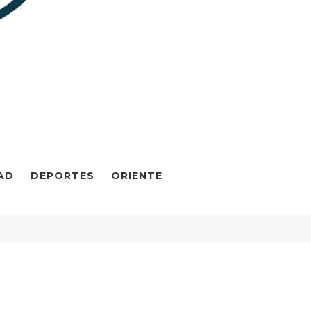
AD
DEPORTES
ORIENTE