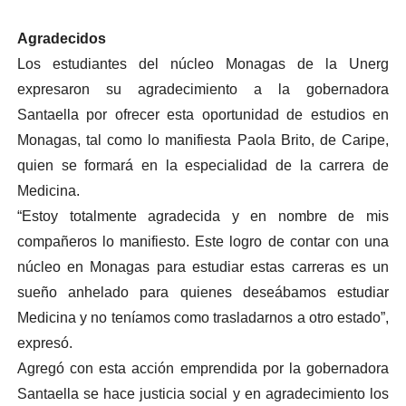
Agradecidos
Los estudiantes del núcleo Monagas de la Unerg
expresaron su agradecimiento a la gobernadora
Santaella por ofrecer esta oportunidad de estudios en
Monagas, tal como lo manifiesta Paola Brito, de Caripe,
quien se formará en la especialidad de la carrera de
Medicina.
“Estoy totalmente agradecida y en nombre de mis
compañeros lo manifiesto. Este logro de contar con una
núcleo en Monagas para estudiar estas carreras es un
sueño anhelado para quienes deseábamos estudiar
Medicina y no teníamos como trasladarnos a otro estado”,
expresó.
Agregó con esta acción emprendida por la gobernadora
Santaella se hace justicia social y en agradecimiento los