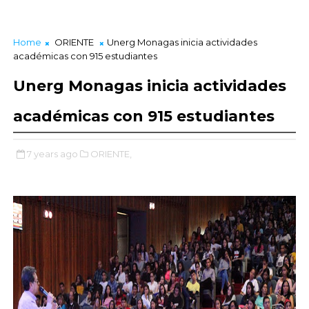
Home
ORIENTE
Unerg Monagas inicia actividades
académicas con 915 estudiantes
Unerg Monagas inicia actividades
académicas con 915 estudiantes
7 years ago
ORIENTE,