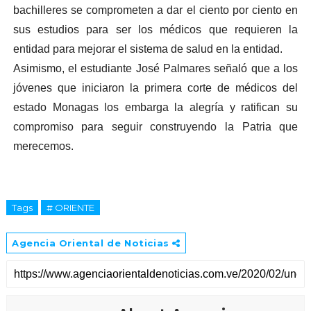
bachilleres se comprometen a dar el ciento por ciento en
sus estudios para ser los médicos que requieren la
entidad para mejorar el sistema de salud en la entidad.
Asimismo, el estudiante José Palmares señaló que a los
jóvenes que iniciaron la primera corte de médicos del
estado Monagas los embarga la alegría y ratifican su
compromiso para seguir construyendo la Patria que
merecemos.
Tags
# ORIENTE
Agencia Oriental de Noticias