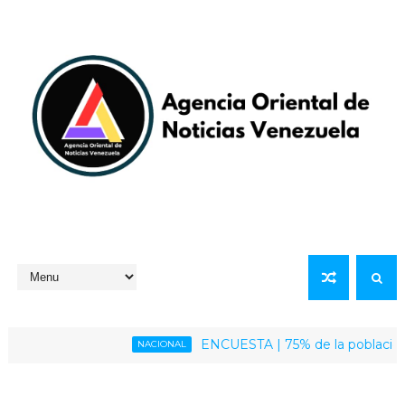
ENCUESTA | 75% de la población venezo
NACIONAL