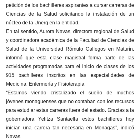
petición de los bachilleres aspirantes a cursar carreras de
Ciencias de la Salud solicitando la instalación de un
núcleo de la Unerg en la entidad.
En tal sentido, Aurora Navas, directora regional de Salud
y coordinadora académica de la Facultad de Ciencias de
Salud de la Universidad Rómulo Gallegos en Maturín,
informó que esta clase magistral forma parte de las
actividades programadas para el inicio de clases de los
915 bachilleres inscritos en las especialidades de
Medicina, Enfermería y Fisioterapia.
“Estamos viendo cristalizado el sueño de muchos
jóvenes monaguenses que no contaban con los recursos
para estudiar estas carreras fuera del estado. Gracias a la
gobernadora Yelitza Santaella estos bachilleres hoy
inician una carrera tan necesaria en Monagas”, indicó
Navas.