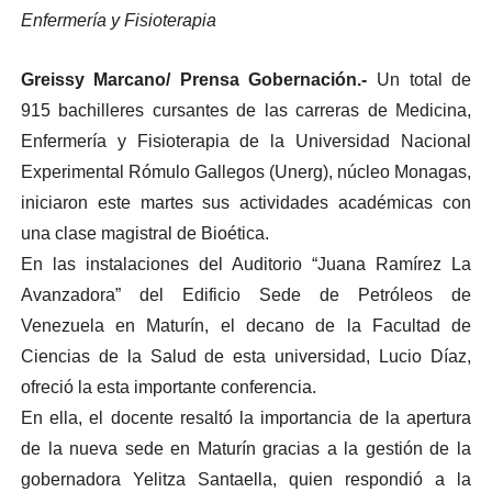
Enfermería y Fisioterapia
Greissy Marcano/ Prensa Gobernación.-
Un total de
915 bachilleres cursantes de las carreras de Medicina,
Enfermería y Fisioterapia de la Universidad Nacional
Experimental Rómulo Gallegos (Unerg), núcleo Monagas,
iniciaron este martes sus actividades académicas con
una clase magistral de Bioética.
En las instalaciones del Auditorio “Juana Ramírez La
Avanzadora” del Edificio Sede de Petróleos de
Venezuela en Maturín, el decano de la Facultad de
Ciencias de la Salud de esta universidad, Lucio Díaz,
ofreció la esta importante conferencia.
En ella, el docente resaltó la importancia de la apertura
de la nueva sede en Maturín gracias a la gestión de la
gobernadora Yelitza Santaella, quien respondió a la