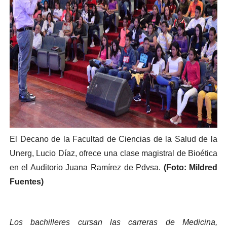
El Decano de la Facultad de Ciencias de la Salud de la
Unerg, Lucio Díaz, ofrece una clase magistral de Bioética
en el Auditorio Juana Ramírez de Pdvsa.
(Foto: Mildred
Fuentes)
Los bachilleres cursan las carreras de Medicina,