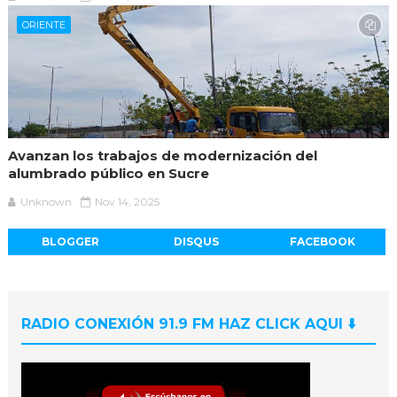
ORIENTE
Avanzan los trabajos de modernización del
alumbrado público en Sucre
Unknown
Nov 14, 2025
BLOGGER
DISQUS
FACEBOOK
RADIO CONEXIÓN 91.9 FM HAZ CLICK AQUI ⬇️