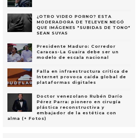
¿OTRO VIDEO PORNO? ESTA
MODERADORA DE TELEVEN NEGÓ
QUE IMÁGENES "SUBIDAS DE TONO"
SEAN SUYAS
Presidente Maduro: Corredor
Caracas-La Guaira debe ser un
modelo de escala nacional
Falla en infraestructura crítica de
Internet provoca caída global de
plataformas digitales
Doctor venezolano Rubén Darío
Pérez Parra: pionero en cirugía
plástica reconstructiva y
embajador de la estética con
alma (+ Fotos)