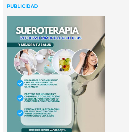
PUBLICIDAD