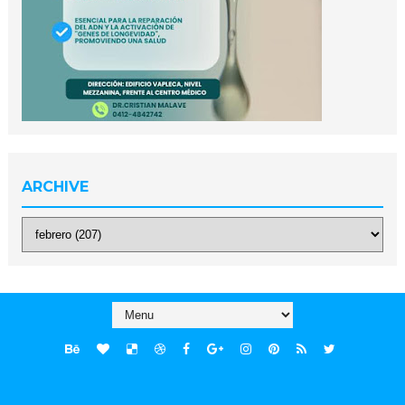
ARCHIVE