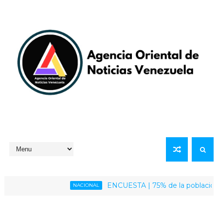
ENCUESTA | 75% de la población venezola
NACIONAL