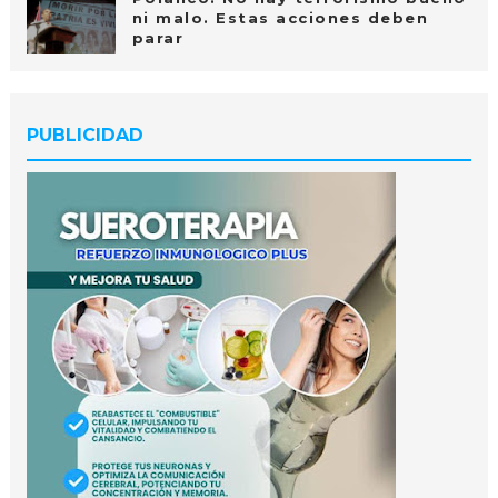
ni malo. Estas acciones deben
parar
PUBLICIDAD