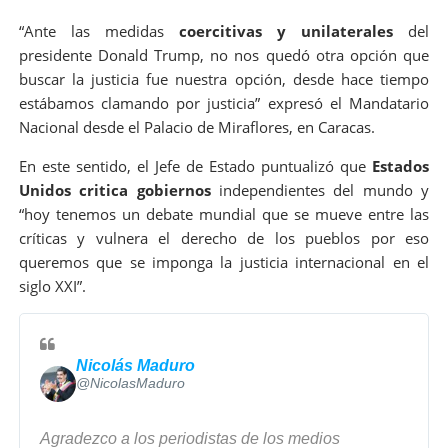
“Ante las medidas
coercitivas y unilaterales
del
presidente Donald Trump, no nos quedó otra opción que
buscar la justicia fue nuestra opción, desde hace tiempo
estábamos clamando por justicia” expresó el Mandatario
Nacional desde el Palacio de Miraflores, en Caracas.
En este sentido, el Jefe de Estado puntualizó que
Estados
Unidos critica gobiernos
independientes del mundo y
“hoy tenemos un debate mundial que se mueve entre las
críticas y vulnera el derecho de los pueblos por eso
queremos que se imponga la justicia internacional en el
siglo XXI”.
Nicolás Maduro
✔
@NicolasMaduro
Agradezco a los periodistas de los medios 