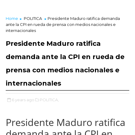
Home
POLITICA
Presidente Maduro ratifica demanda
ante la CPI en rueda de prensa con medios nacionales e
internacionales
Presidente Maduro ratifica
demanda ante la CPI en rueda de
prensa con medios nacionales e
internacionales
6 years ago
POLITICA,
Presidente Maduro ratifica
demanda ante la CPI en