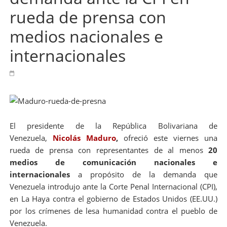
rueda de prensa con
medios nacionales e
internacionales
El presidente de la República Bolivariana de
Venezuela,
Nicolás Maduro
,
ofreció este viernes una
rueda de prensa con representantes de al menos
20
medios de comunicación nacionales e
internacionales
a propósito de la demanda que
Venezuela introdujo ante la Corte Penal Internacional (CPI),
en La Haya contra el gobierno de Estados Unidos (EE.UU.)
por los crímenes de lesa humanidad contra el pueblo de
Venezuela.