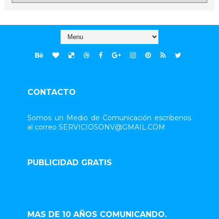
CONTACTO
Somos un Medio de Comunicación escribenos
al correo SERVICIOSONV@GMAIL.COM
PUBLICIDAD GRATIS
MAS DE 10 AÑOS COMUNICANDO.