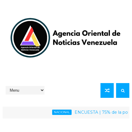
ENCUESTA | 75% de la población ve
NACIONAL