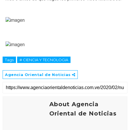
Tags
# CIENCIA Y TECNOLOGIA
Agencia Oriental de Noticias
About Agencia
Oriental de Noticias