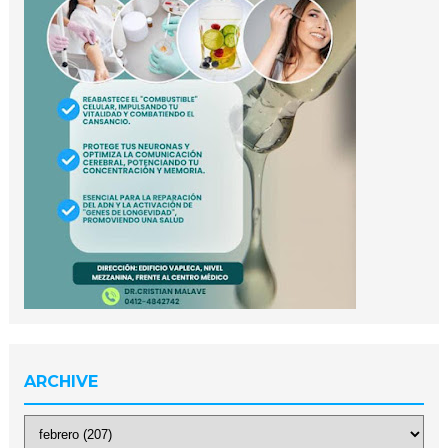
ARCHIVE