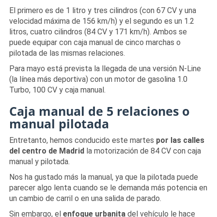
El primero es de 1 litro y tres cilindros (con 67 CV y una
velocidad máxima de 156 km/h) y el segundo es un 1.2
litros, cuatro cilindros (84 CV y 171 km/h). Ambos se
puede equipar con caja manual de cinco marchas o
pilotada de las mismas relaciones.
Para mayo está prevista la llegada de una versión N-Line
(la línea más deportiva) con un motor de gasolina 1.0
Turbo, 100 CV y caja manual.
Caja manual de 5 relaciones o
manual pilotada
Entretanto, hemos conducido este martes
por las calles
del centro de Madrid
la motorización de 84 CV con caja
manual y pilotada.
Nos ha gustado más la manual, ya que la pilotada puede
parecer algo lenta cuando se le demanda más potencia en
un cambio de carril o en una salida de parado.
Sin embargo, el
enfoque urbanita
del vehículo le hace