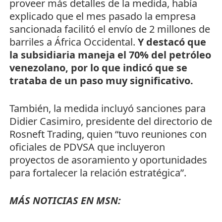
proveer más detalles de la medida, había
explicado que el mes pasado la empresa
sancionada facilitó el envío de 2 millones de
barriles a África Occidental.
Y destacó que
la subsidiaria maneja el 70% del petróleo
venezolano, por lo que indicó que se
trataba de un paso muy significativo.
También, la medida incluyó sanciones para
Didier Casimiro, presidente del directorio de
Rosneft Trading, quien “tuvo reuniones con
oficiales de PDVSA que incluyeron
proyectos de asoramiento y oportunidades
para fortalecer la relación estratégica”.
MÁS NOTICIAS EN MSN: