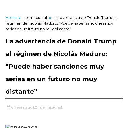
Home
Internacional
La advertencia de Donald Trump al
régimen de Nicolás Maduro: “Puede haber sanciones muy
serias en un futuro no muy distante”
La advertencia de Donald Trump
al régimen de Nicolás Maduro:
“Puede haber sanciones muy
serias en un futuro no muy
distante”
6 years ago
Internacional,