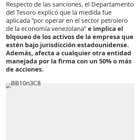
Respecto de las sanciones, el Departamento
del Tesoro explicó que la medida fue
aplicada “por operar en el sector petrolero
de la economía venezolana”
e implica el
blqoueo de los activos de la empresa que
estén bajo jurisdicción estadounidense.
Además, afecta a cualquier otra entidad
manejada por la firma con un 50% o más
de acciones
.