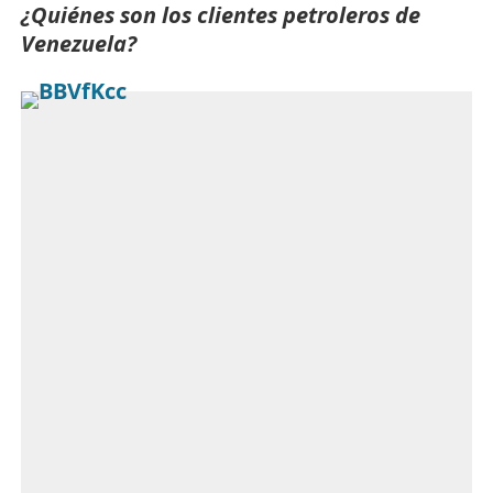
¿Quiénes son los clientes petroleros de
Venezuela?