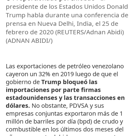
presidente de los Estados Unidos Donald
Trump habla durante una conferencia de
prensa en Nueva Delhi, India, el 25 de
febrero de 2020 (REUTERS/Adnan Abidi)
(ADNAN ABIDI/)
Las exportaciones de petróleo venezolano
cayeron un 32% en 2019 luego de que el
gobierno de
Trump bloqueó las
importaciones por parte firmas
estadounidenses y las transacciones en
dólares.
No obstante, PDVSA y sus
empresas conjuntas exportaron más de 1
millón de barriles por día (bpd) de crudo y
combustible en los últimos dos meses del