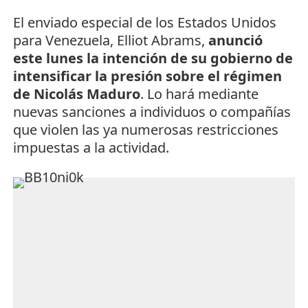
El enviado especial de los Estados Unidos
para Venezuela, Elliot Abrams,
anunció
este lunes la intención de su gobierno de
intensificar la presión sobre el régimen
de Nicolás Maduro
. Lo hará mediante
nuevas sanciones a individuos o compañías
que violen las ya numerosas restricciones
impuestas a la actividad.