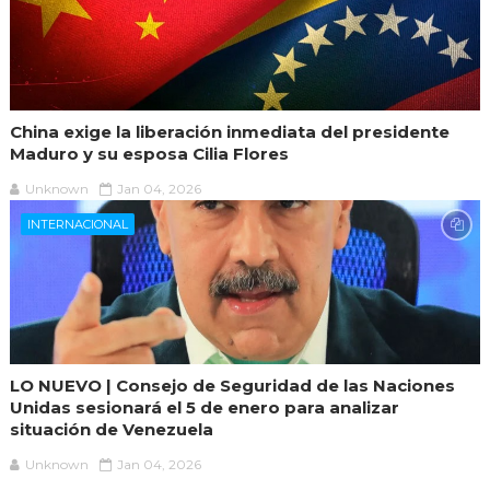
China exige la liberación inmediata del presidente
Maduro y su esposa Cilia Flores
Unknown
Jan 04, 2026
INTERNACIONAL
LO NUEVO | Consejo de Seguridad de las Naciones
Unidas sesionará el 5 de enero para analizar
situación de Venezuela
Unknown
Jan 04, 2026