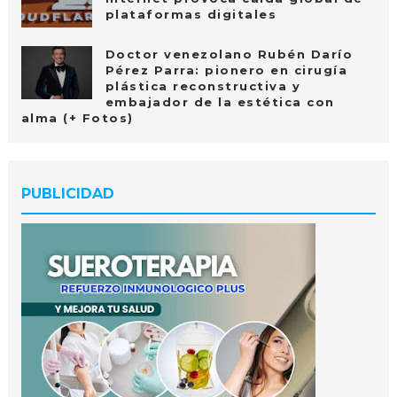
plataformas digitales
Doctor venezolano Rubén Darío
Pérez Parra: pionero en cirugía
plástica reconstructiva y
embajador de la estética con
alma (+ Fotos)
PUBLICIDAD