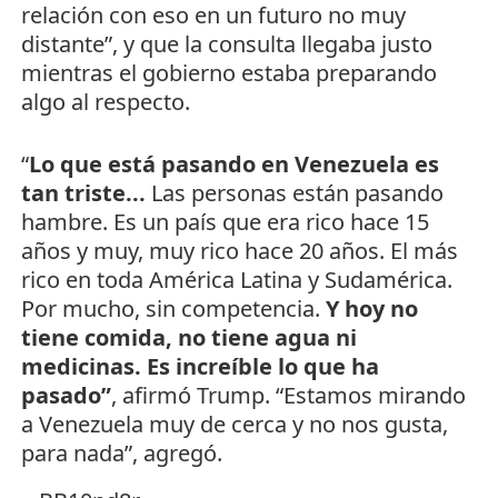
relación con eso en un futuro no muy
distante”, y que la consulta llegaba justo
mientras el gobierno estaba preparando
algo al respecto.
“
Lo que está pasando en Venezuela es
tan triste...
Las personas están pasando
hambre. Es un país que era rico hace 15
años y muy, muy rico hace 20 años. El más
rico en toda América Latina y Sudamérica.
Por mucho, sin competencia.
Y hoy no
tiene comida, no tiene agua ni
medicinas. Es increíble lo que ha
pasado”
, afirmó Trump. “Estamos mirando
a Venezuela muy de cerca y no nos gusta,
para nada”, agregó.