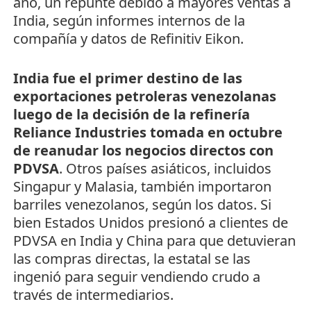
año, un repunte debido a mayores ventas a
India, según informes internos de la
compañía y datos de Refinitiv Eikon.
India fue el primer destino de las
exportaciones petroleras venezolanas
luego de la decisión de la refinería
Reliance Industries tomada en octubre
de reanudar los negocios directos con
PDVSA
. Otros países asiáticos, incluidos
Singapur y Malasia, también importaron
barriles venezolanos, según los datos. Si
bien Estados Unidos presionó a clientes de
PDVSA en India y China para que detuvieran
las compras directas, la estatal se las
ingenió para seguir vendiendo crudo a
través de intermediarios.