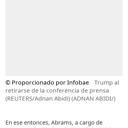
© Proporcionado por Infobae
Trump al
retirarse de la conferencia de prensa
(REUTERS/Adnan Abidi) (ADNAN ABIDI/)
En ese entonces, Abrams, a cargo de