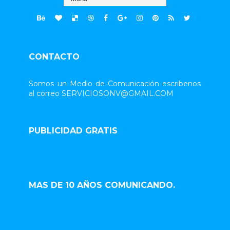
CONTACTO
Somos un Medio de Comunicación escribenos
al correo SERVICIOSONV@GMAIL.COM
PUBLICIDAD GRATIS
MAS DE 10 AÑOS COMUNICANDO.