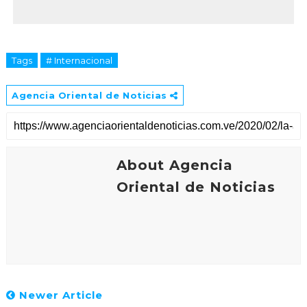
Tags
# Internacional
Agencia Oriental de Noticias
About Agencia
Oriental de Noticias
Newer Article