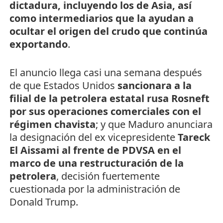
dictadura, incluyendo los de Asia, así
como intermediarios que la ayudan a
ocultar el origen del crudo que continúa
exportando
.
El anuncio llega casi una semana después
de que Estados Unidos
sancionara a la
filial de la petrolera estatal rusa Rosneft
por sus operaciones comerciales con el
régimen chavista
; y que Maduro anunciara
la designación del ex vicepresidente
Tareck
El Aissami al frente de PDVSA en el
marco de una restructuración de la
petrolera
, decisión fuertemente
cuestionada por la administración de
Donald Trump.