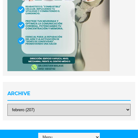
ARCHIVE