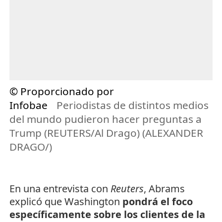
© Proporcionado por
Infobae
Periodistas de distintos medios
del mundo pudieron hacer preguntas a
Trump (REUTERS/Al Drago) (ALEXANDER
DRAGO/)
En una entrevista con
Reuters
, Abrams
explicó que Washington
pondrá el foco
específicamente sobre los clientes de la