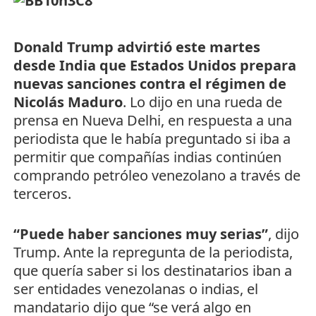
Donald Trump advirtió este martes
desde India que Estados Unidos prepara
nuevas sanciones contra el régimen de
Nicolás Maduro
. Lo dijo en una rueda de
prensa en Nueva Delhi, en respuesta a una
periodista que le había preguntado si iba a
permitir que compañías indias continúen
comprando petróleo venezolano a través de
terceros.
“Puede haber sanciones muy serias”
, dijo
Trump. Ante la repregunta de la periodista,
que quería saber si los destinatarios iban a
ser entidades venezolanas o indias, el
mandatario dijo que “se verá algo en