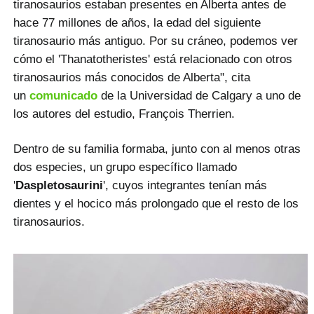
tiranosaurios estaban presentes en Alberta antes de
hace 77 millones de años, la edad del siguiente
tiranosaurio más antiguo. Por su cráneo, podemos ver
cómo el 'Thanatotheristes' está relacionado con otros
tiranosaurios más conocidos de Alberta", cita
un
comunicado
de la Universidad de Calgary a uno de
los autores del estudio, François Therrien.
Dentro de su familia formaba, junto con al menos otras
dos especies, un grupo específico llamado
'
Daspletosaurini
', cuyos integrantes tenían más
dientes y el hocico más prolongado que el resto de los
tiranosaurios.