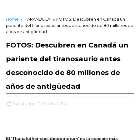
Home
FARANDULA
FOTOS: Descubren en Canadá un
pariente del tiranosaurio antes desconocido de 80 millones de
años de antigüedad
FOTOS: Descubren en Canadá un
pariente del tiranosaurio antes
desconocido de 80 millones de
años de antigüedad
6 years ago
FARANDULA,
El 'Thanatotheristes degrootorum' es la especie más