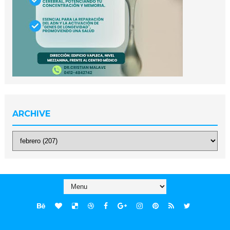
ARCHIVE