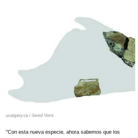
ucalgary.ca / Jared Voris
"Con esta nueva especie, ahora sabemos que los