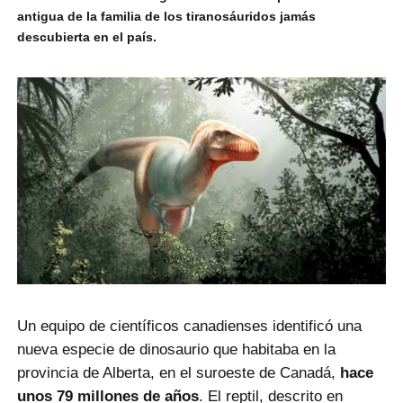
antigua de la familia de los tiranosáuridos jamás
descubierta en el país.
Un equipo de científicos canadienses identificó una
nueva especie de dinosaurio que habitaba en la
provincia de Alberta, en el suroeste de Canadá,
hace
unos 79 millones de años
. El reptil, descrito en