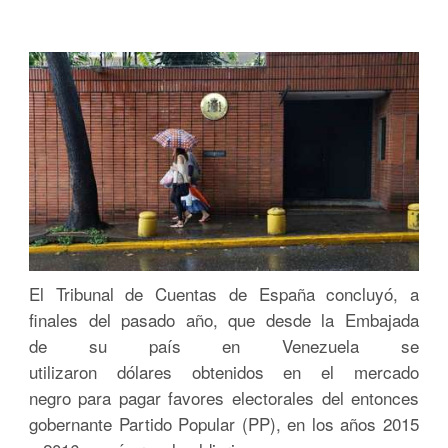
El Tribunal de Cuentas de España concluyó, a
finales del pasado año, que desde la Embajada
de su país en Venezuela se
utilizaron dólares obtenidos en el mercado
negro para pagar favores electorales del entonces
gobernante Partido Popular (PP), en los años 2015