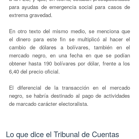
para ayudas de emergencia social para casos de
extrema gravedad.
En otro texto del mismo medio, se menciona que
el dinero para este fin se multiplicó al hacer el
cambio de dólares a bolívares, también en el
mercado negro, en una fecha en que se podían
obtener hasta 190 bolívares por dólar, frente a los
6,40 del precio oficial.
El diferencial de la transacción en el mercado
negro, se habría destinado al pago de actividades
de marcado carácter electoralista.
Lo que dice el Tribunal de Cuentas