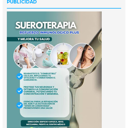
PUBLICIDAD