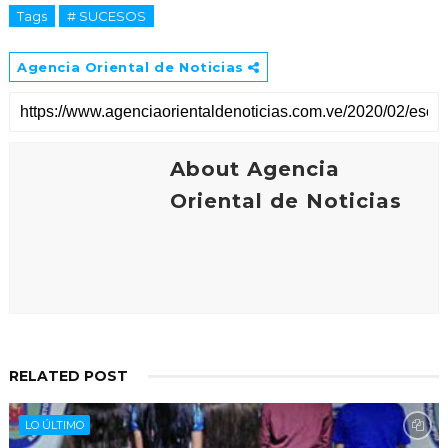
Tags
# SUCESOS
Agencia Oriental de Noticias
About Agencia
Oriental de Noticias
RELATED POST
LO ÚLTIMO