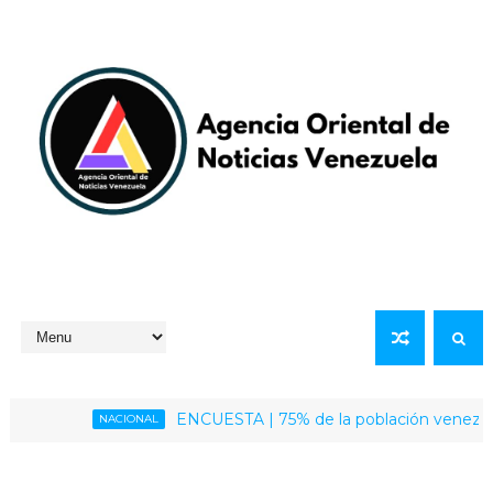
ENCUESTA | 75% de la población venezolana cali
NACIONAL