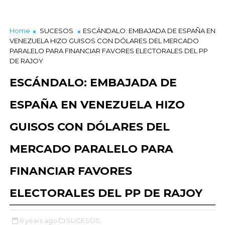
Home
SUCESOS
ESCÁNDALO: EMBAJADA DE ESPAÑA EN
VENEZUELA HIZO GUISOS CON DÓLARES DEL MERCADO
PARALELO PARA FINANCIAR FAVORES ELECTORALES DEL PP
DE RAJOY
ESCÁNDALO: EMBAJADA DE
ESPAÑA EN VENEZUELA HIZO
GUISOS CON DÓLARES DEL
MERCADO PARALELO PARA
FINANCIAR FAVORES
ELECTORALES DEL PP DE RAJOY
6 years ago
SUCESOS,