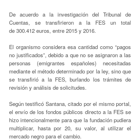
De acuerdo a la investigación del Tribunal de
Cuentas, se transfirieron a la FES un total
de 300.412 euros, entre 2015 y 2016.
El organismo considera esa cantidad como “pagos
no justificados”, debido a que no se asignaron a las
personas (emigrantes españoles) necesitadas
mediante el método determinado por la ley, sino que
se transfirió a la FES, burlando los trámites de
revisión y análisis de solicitudes.
Según testificó Santana, citado por el mismo portal,
el envío de los fondos públicos directo a la FES se
hizo intencionalmente para que la fundación pudiera
multiplicar, hasta por 20, su valor, al utilizar el
mercado negro para el cambio.