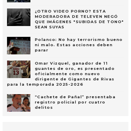
¿OTRO VIDEO PORNO? ESTA
MODERADORA DE TELEVEN NEGÓ
QUE IMÁGENES "SUBIDAS DE TONO"
SEAN SUYAS
Polanco: No hay terrorismo bueno
ni malo. Estas acciones deben
parar
Omar Vizquel, ganador de 11
guantes de oro, es presentado
oficialmente como nuevo
dirigente de Gigantes de Rivas
para la temporada 2025-2026
“Cachete de Pañal” presentaba
registro policial por cuatro
delitos