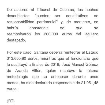
De acuerdo al Tribunal de Cuentas, los hechos
descubiertos “pueden ser constitutivos de
responsabilidad patrimonial” y, de momento, no
habría constancia de que se
reembolsaron los 300.000 euros del agujero
destapado.
Por este caso, Santana debería reintegrar al Estado
313.655,80 euros, mientras que el funcionario que
le sustituyó a finales de 2016, José Manuel Gómez
de Aranda Villén, quien mantuvo la misma
metodología que su antecesor durante unos
meses, ha sido declarado responsable de 21.051,48
euros.
(RT)