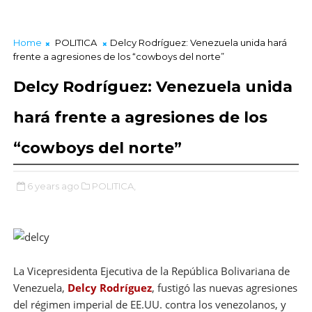
Home
POLITICA
Delcy Rodríguez: Venezuela unida hará
frente a agresiones de los “cowboys del norte”
Delcy Rodríguez: Venezuela unida
hará frente a agresiones de los
“cowboys del norte”
6 years ago
POLITICA,
La Vicepresidenta Ejecutiva de la República Bolivariana de
Venezuela,
Delcy Rodríguez
, fustigó las nuevas agresiones
del régimen imperial de EE.UU. contra los venezolanos, y