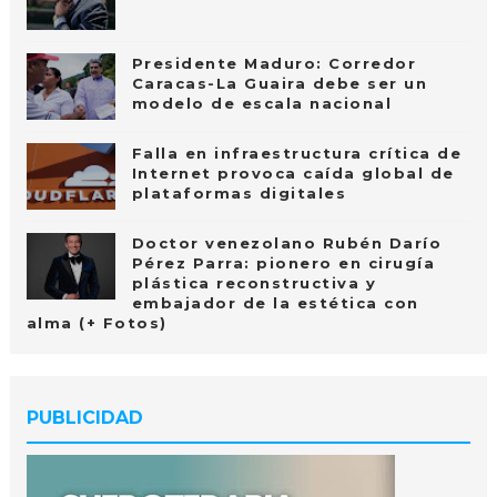
Presidente Maduro: Corredor
Caracas-La Guaira debe ser un
modelo de escala nacional
Falla en infraestructura crítica de
Internet provoca caída global de
plataformas digitales
Doctor venezolano Rubén Darío
Pérez Parra: pionero en cirugía
plástica reconstructiva y
embajador de la estética con
alma (+ Fotos)
PUBLICIDAD