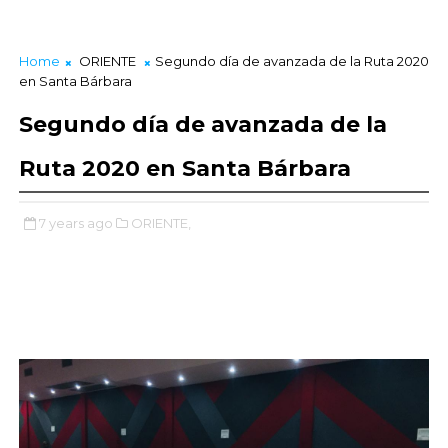
Home
ORIENTE
Segundo día de avanzada de la Ruta 2020
en Santa Bárbara
Segundo día de avanzada de la
Ruta 2020 en Santa Bárbara
7 years ago
ORIENTE,