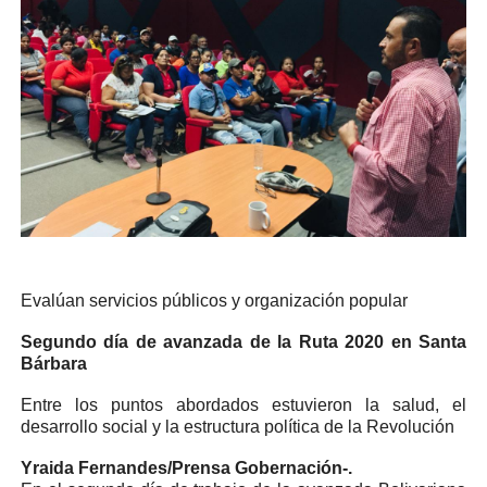
Evalúan servicios públicos y organización popular
Segundo día de avanzada de la Ruta 2020 en Santa
Bárbara
Entre los puntos abordados estuvieron la salud, el
desarrollo social y la estructura política de la Revolución
Yraida Fernandes/Prensa Gobernación-.