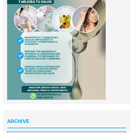
ARCHIVE