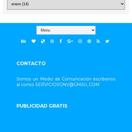
CONTACTO
Somos un Medio de Comunicación escribenos
al correo SERVICIOSONV@GMAIL.COM
PUBLICIDAD GRATIS