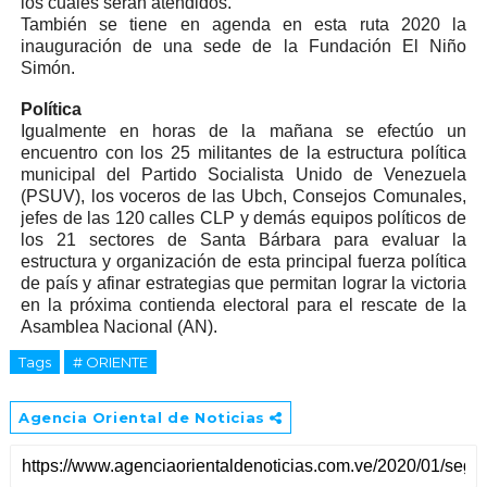
los cuales serán atendidos.
También se tiene en agenda en esta ruta 2020 la
inauguración de una sede de la Fundación El Niño
Simón.
Política
Igualmente en horas de la mañana se efectúo un
encuentro con los 25 militantes de la estructura política
municipal del Partido Socialista Unido de Venezuela
(PSUV), los voceros de las Ubch, Consejos Comunales,
jefes de las 120 calles CLP y demás equipos políticos de
los 21 sectores de Santa Bárbara para evaluar la
estructura y organización de esta principal fuerza política
de país y afinar estrategias que permitan lograr la victoria
en la próxima contienda electoral para el rescate de la
Asamblea Nacional (AN).
Tags
# ORIENTE
Agencia Oriental de Noticias