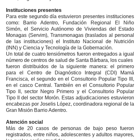
Instituciones presentes
Para este segundo día estuvieron presentes instituciones
como: Barrio Adentro, Fundación Regional El Niño
Simón, el Servicio Autónomo de Viviendas del Estado
Monagas (Servim), Transmonagas (traslados al personal
de las instituciones) el Instituto Nacional de Nutrición
(INN) y Ciencia y Tecnología de la Gobernación.
Un total de cuatro tensiómetros fueron entregados a igual
número de centros de salud de Santa Bárbara, los cuales
fueron distribuidos de la siguiente manera: el primero
para el Centro de Diagnóstico Integral (CDI) Mamá
Francisca, el segundo en el Consultorio Popular Tipo III,
en el casco Central. También en el Consultorio Popular
Tipo II, sector Negro Primero y el Consultorio Popular
Tipo II del sector Morón. Estas adjudicaciones estuvieron
encabezas por Joselis López, coordinadora regional de la
Gran Misión Barrio Adentro.
Atención social
Más de 20 casos de personas de bajo peso fueron
registrados, entre niños, adolescentes y adultos mayores,