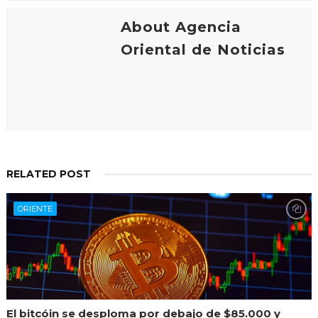
About Agencia
Oriental de Noticias
RELATED POST
ORIENTE
El bitcóin se desploma por debajo de $85.000 y