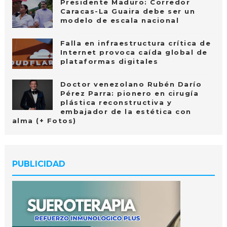
Presidente Maduro: Corredor
Caracas-La Guaira debe ser un
modelo de escala nacional
Falla en infraestructura crítica de
Internet provoca caída global de
plataformas digitales
Doctor venezolano Rubén Darío
Pérez Parra: pionero en cirugía
plástica reconstructiva y
embajador de la estética con
alma (+ Fotos)
PUBLICIDAD