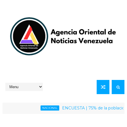
ENCUESTA | 75% de la población venezo
NACIONAL