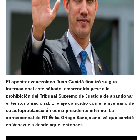
El opositor venezolano Juan Guaidó finalizó su gira
internacional este sábado, emprendida pese a la
prohibición del Tribunal Supremo de Justicia de abandonar
el territorio nacional. El viaje coincidió con el aniversario de
su autoproclamación como presidente interino. La
corresponsal de RT Érika Ortega Sanoja analizó qué cambió
en Venezuela desde aquel entonces.