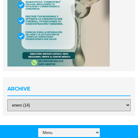
ARCHIVE