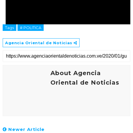
Política
Tags
# POLITICA
Agencia Oriental de Noticias
About Agencia
Oriental de Noticias
Newer Article