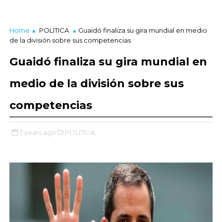
Home
POLITICA
Guaidó finaliza su gira mundial en medio
de la división sobre sus competencias
Guaidó finaliza su gira mundial en
medio de la división sobre sus
competencias
7 years ago
POLITICA,