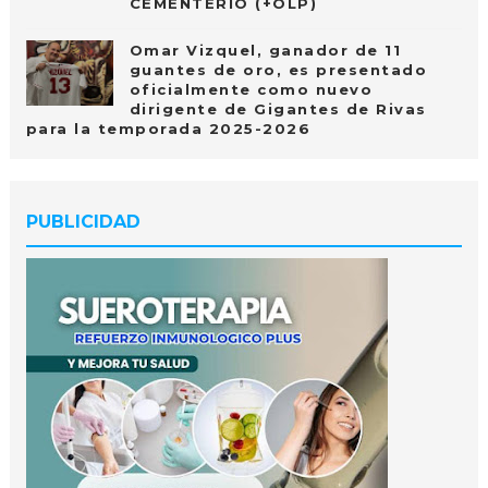
CEMENTERIO (+OLP)
Omar Vizquel, ganador de 11
guantes de oro, es presentado
oficialmente como nuevo
dirigente de Gigantes de Rivas
para la temporada 2025-2026
PUBLICIDAD