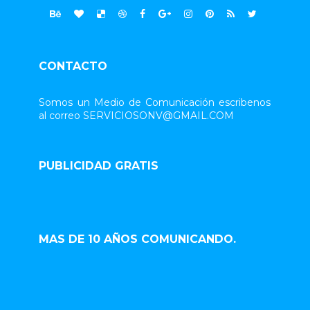
CONTACTO
Somos un Medio de Comunicación escribenos
al correo SERVICIOSONV@GMAIL.COM
PUBLICIDAD GRATIS
MAS DE 10 AÑOS COMUNICANDO.