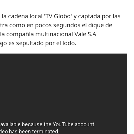
 la cadena local 'TV Globo' y captada por las
stra cómo en pocos segundos el dique de
la compañía multinacional Vale S.A
jo es sepultado por el lodo.