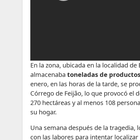
En la zona, ubicada en la localidad d
almacenaba
toneladas de producto
enero, en las horas de la tarde, se pr
Córrego de Feijão, lo que provocó el
270 hectáreas y al menos 108 persona
su hogar.
Una semana después de la tragedia, l
con las labores para intentar localiza