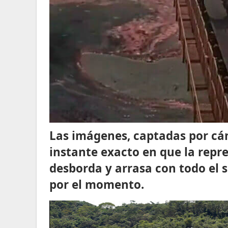
Las imágenes, captadas por cá
instante exacto en que la repr
desborda y arrasa con todo el 
por el momento.