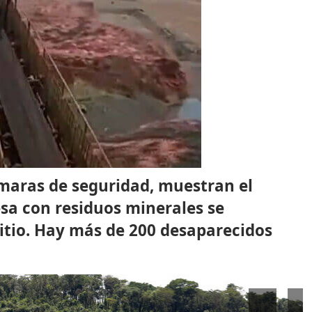
maras de seguridad, muestran el
esa con residuos minerales se
sitio. Hay más de 200 desaparecidos