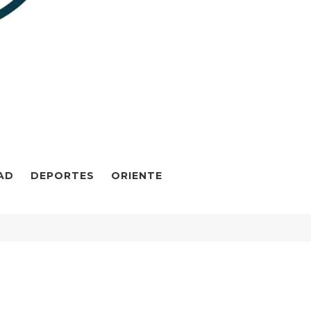
AD
DEPORTES
ORIENTE