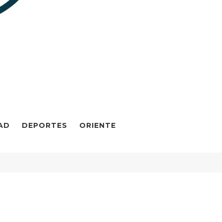
AD
DEPORTES
ORIENTE