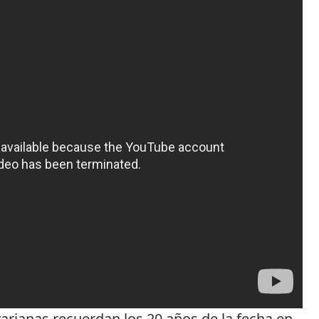
varianas recuerdan los 20 años de la fecha en