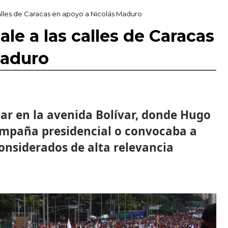
calles de Caracas en apoyo a Nicolás Maduro
le a las calles de Caracas
Maduro
ar en la avenida Bolívar, donde Hugo
ampaña presidencial o convocaba a
onsiderados de alta relevancia