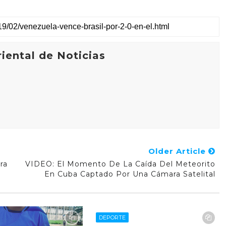
iental de Noticias
Older Article
ra
VIDEO: El Momento De La Caída Del Meteorito
En Cuba Captado Por Una Cámara Satelital
DEPORTE