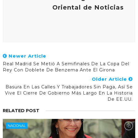
Oriental de Noticias
Newer Article
Real Madrid Se Metió A Semifinales De La Copa Del
Rey Con Doblete De Benzema Ante El Girona
Older Article
Basura En Las Calles Y Trabajadores Sin Paga, Así Se
Vive El Cierre De Gobierno Más Largo En La Historia
De EE.UU.
RELATED POST
NACIONAL