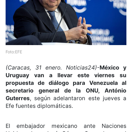
Foto:EFE
(Caracas, 31 enero. Noticias24)-
México y
Uruguay van a llevar este viernes su
propuesta de diálogo para Venezuela al
secretario general de la ONU, António
Guterres
, según adelantaron este jueves a
Efe fuentes diplomáticas.
El embajador mexicano ante Naciones