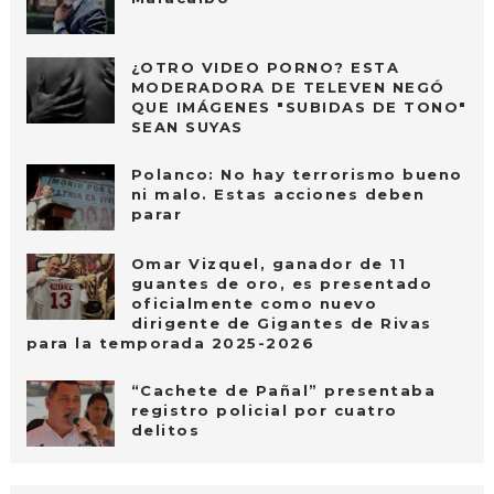
¿OTRO VIDEO PORNO? ESTA
MODERADORA DE TELEVEN NEGÓ
QUE IMÁGENES "SUBIDAS DE TONO"
SEAN SUYAS
Polanco: No hay terrorismo bueno
ni malo. Estas acciones deben
parar
Omar Vizquel, ganador de 11
guantes de oro, es presentado
oficialmente como nuevo
dirigente de Gigantes de Rivas
para la temporada 2025-2026
“Cachete de Pañal” presentaba
registro policial por cuatro
delitos