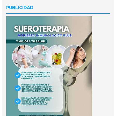
PUBLICIDAD