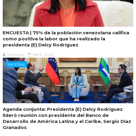
ENCUESTA | 75% de la población venezolana califica
como positiva la labor que ha realizado la
presidenta (E) Delcy Rodríguez
Unknown
Feb 11, 2026
NACIONAL
Agenda conjunta: Presidenta (E) Delcy Rodríguez
lideró reunión con presidente del Banco de
Desarrollo de América Latina y el Caribe, Sergio Díaz
Granados