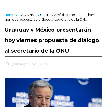
Home
NACIONAL
Uruguay y México presentarán hoy
viernes propuesta de diálogo al secretario de la ONU
Uruguay y México presentarán
hoy viernes propuesta de diálogo
al secretario de la ONU
8 years ago
NACIONAL,