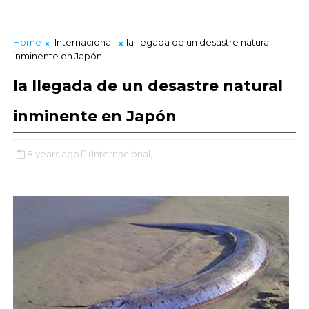
Home
Internacional
la llegada de un desastre natural
inminente en Japón
la llegada de un desastre natural
inminente en Japón
8 years ago
Internacional,