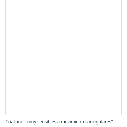
Criaturas "muy sensibles a movimientos irregulares"