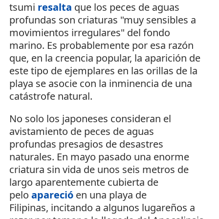
tsumi
resalta
que los peces de aguas
profundas son criaturas "muy sensibles a
movimientos irregulares" del fondo
marino. Es probablemente por esa razón
que, en la creencia popular, la aparición de
este tipo de ejemplares en las orillas de la
playa se asocie con la inminencia de una
catástrofe natural.
No solo los japoneses consideran el
avistamiento de peces de aguas
profundas presagios de desastres
naturales. En mayo pasado una enorme
criatura sin vida de unos seis metros de
largo aparentemente cubierta de
pelo
apareció
en una playa de
Filipinas, incitando a algunos lugareños a