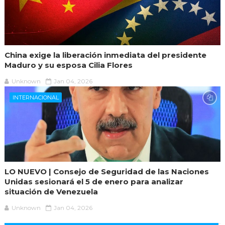
China exige la liberación inmediata del presidente
Maduro y su esposa Cilia Flores
Unknown
Jan 04, 2026
INTERNACIONAL
LO NUEVO | Consejo de Seguridad de las Naciones
Unidas sesionará el 5 de enero para analizar
situación de Venezuela
Unknown
Jan 04, 2026