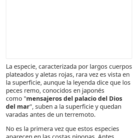
La especie, caracterizada por largos cuerpos
plateados y aletas rojas, rara vez es vista en
la superficie, aunque la leyenda dice que los
peces remo, conocidos en japonés
como "
mensajeros del palacio del Dios
del mar
", suben a la superficie y quedan
varadas antes de un terremoto.
No es la primera vez que estos especies
aparecen en las costas niponas. Antes