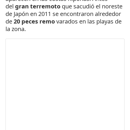
del
gran terremoto
que sacudió el noreste
de Japón en 2011 se encontraron alrededor
de
20 peces remo
varados en las playas de
la zona.