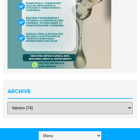
ARCHIVE