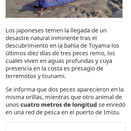
Los japoneses temen la llegada de un
desastre natural inminente tras el
descubrimiento en la bahía de Toyama los
últimos diez días de tres peces remo, los
cuales viven en aguas profundas y cuya
presencia en la costa es presagio de
terremotos y tsunami.
Se informa que dos peces aparecieron en la
misma orillas, mientras que otro animal de
unos
cuatro metros de longitud
se enredó
en una red de pesca en el puerto de Imizu.