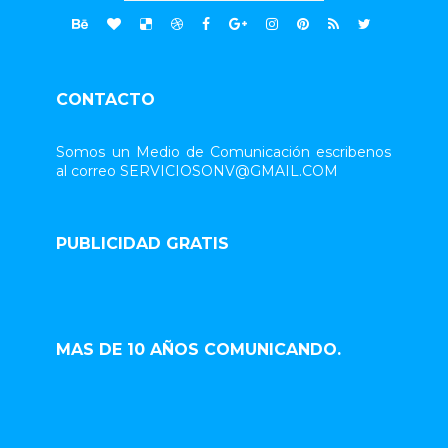
CONTACTO
Somos un Medio de Comunicación escribenos
al correo SERVICIOSONV@GMAIL.COM
PUBLICIDAD GRATIS
MAS DE 10 AÑOS COMUNICANDO.