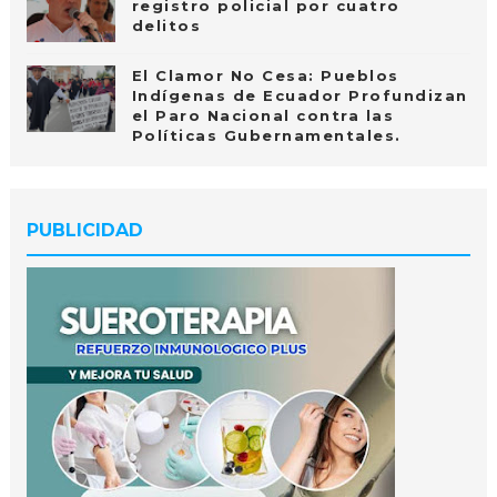
registro policial por cuatro
delitos
El Clamor No Cesa: Pueblos
Indígenas de Ecuador Profundizan
el Paro Nacional contra las
Políticas Gubernamentales.
PUBLICIDAD