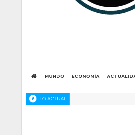
MUNDO
ECONOMÍA
ACTUALID
LO ACTUAL