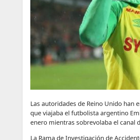
Las autoridades de Reino Unido han en
que viajaba el futbolista argentino Em
enero mientras sobrevolaba el canal 
La Rama de Investigación de Accidente