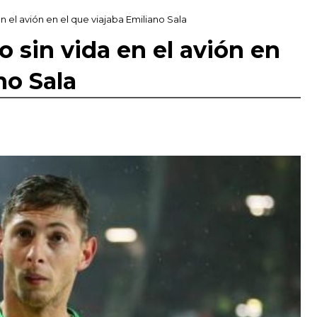
n el avión en el que viajaba Emiliano Sala
 sin vida en el avión en
no Sala