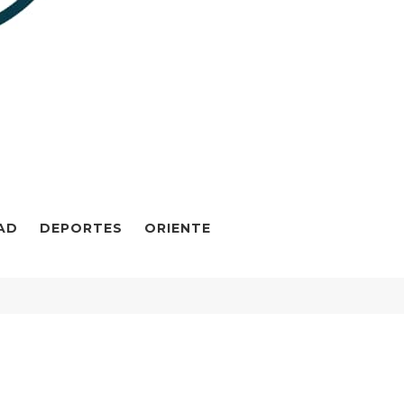
AD
DEPORTES
ORIENTE