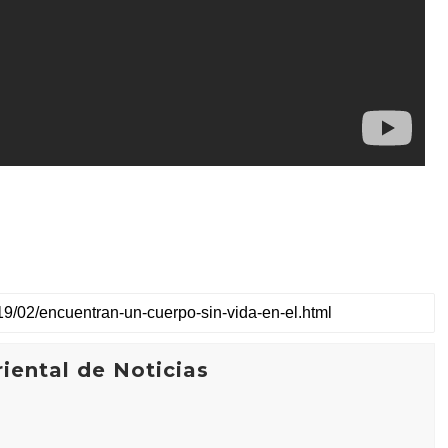
iental de Noticias