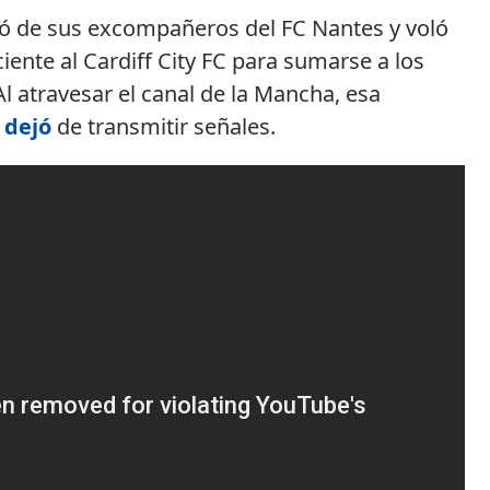
dió de sus excompañeros del FC Nantes y voló
iente al Cardiff City FC para sumarse a los
 atravesar el canal de la Mancha, esa
n
dejó
de transmitir señales.