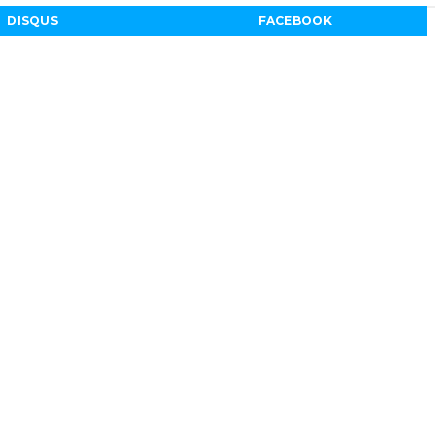
DISQUS
FACEBOOK