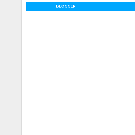
BLOGGER