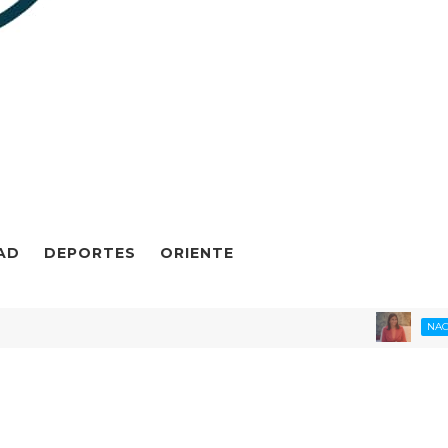
AD
DEPORTES
ORIENTE
NACIONAL