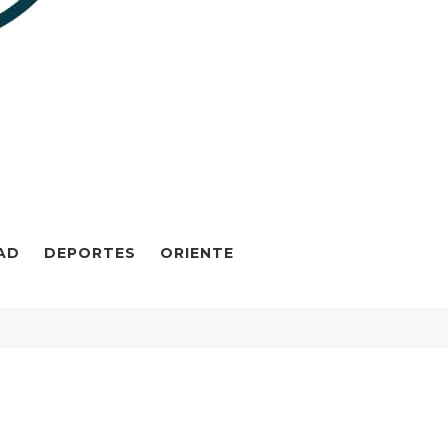
AD
DEPORTES
ORIENTE