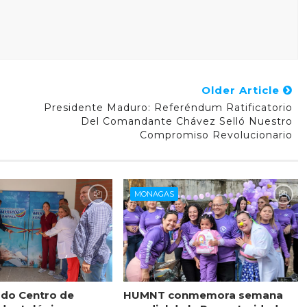
Older Article
Presidente Maduro: Referéndum Ratificatorio
Del Comandante Chávez Selló Nuestro
Compromiso Revolucionario
MONAGAS
do Centro de
HUMNT conmemora semana