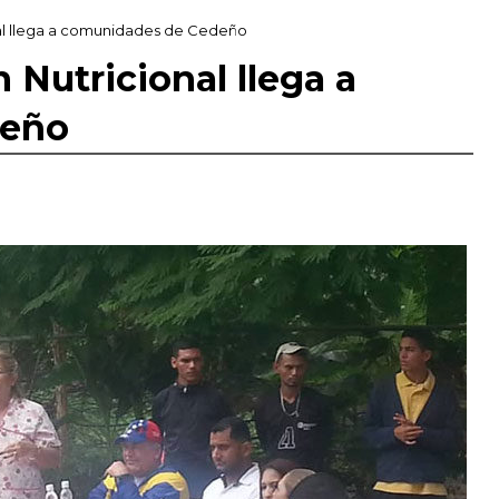
al llega a comunidades de Cedeño
 Nutricional llega a
deño