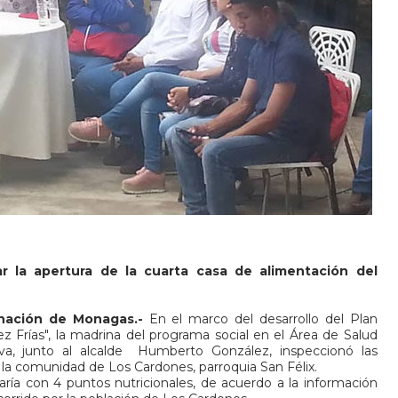
ar la apertura de la cuarta casa de alimentación del
rnación de Monagas.-
En el marco del desarrollo del Plan
 Frías", la madrina del programa social en el Área de Salud
va, junto al alcalde
Humberto González, inspeccionó las
la comunidad de Los Cardones, parroquia San Félix.
aría con 4 puntos nutricionales, de acuerdo a la información