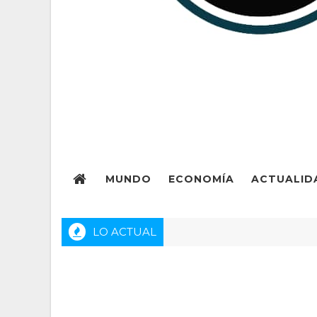
MUNDO
ECONOMÍA
ACTUALID
LO ACTUAL