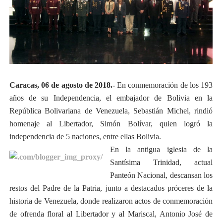
Caracas, 06 de agosto de 2018.-
En conmemoración de los 193
años de su Independencia, el embajador de Bolivia en la
República Bolivariana de Venezuela, Sebastián Michel, rindió
homenaje al Libertador, Simón Bolívar, quien logró la
independencia de 5 naciones, entre ellas Bolivia.
En la antigua iglesia de la
Santísima Trinidad, actual
Panteón Nacional, descansan los
restos del Padre de la Patria, junto a destacados próceres de la
historia de Venezuela, donde realizaron actos de conmemoración
de ofrenda floral al Libertador y al Mariscal, Antonio José de