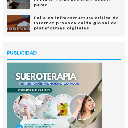
parar
Falla en infraestructura crítica de
Internet provoca caída global de
plataformas digitales
PUBLICIDAD