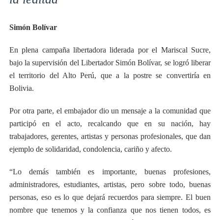
Simón Bolívar
En plena campaña libertadora liderada por el Mariscal Sucre,
bajo la supervisión del Libertador Simón Bolívar, se logró liberar
el territorio del Alto Perú, que a la postre se convertiría en
Bolivia.
Por otra parte, el embajador dio un mensaje a la comunidad que
participó en el acto, recalcando que en su nación, hay
trabajadores, gerentes, artistas y personas profesionales, que dan
ejemplo de solidaridad, condolencia, cariño y afecto.
“Lo demás también es importante, buenas profesiones,
administradores, estudiantes, artistas, pero sobre todo, buenas
personas, eso es lo que dejará recuerdos para siempre. El buen
nombre que tenemos y la confianza que nos tienen todos, es