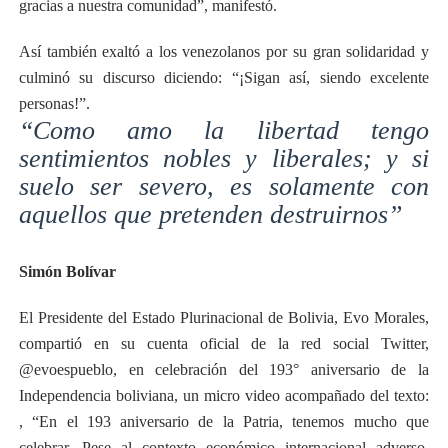
gracias a nuestra comunidad”, manifestó.
Así también exaltó a los venezolanos por su gran solidaridad y
culminó su discurso diciendo: “¡Sigan así, siendo excelente
personas!”.
“Como amo la libertad tengo
sentimientos nobles y liberales; y si
suelo ser severo, es solamente con
aquellos que pretenden destruirnos”
Simón Bolívar
El Presidente del Estado Plurinacional de Bolivia, Evo Morales,
compartió en su cuenta oficial de la red social Twitter,
@evoespueblo, en celebración del 193° aniversario de la
Independencia boliviana, un micro video acompañado del texto:
, “En el 193 aniversario de la Patria, tenemos mucho que
celebrar. Pese al contexto económico internacional adverso,