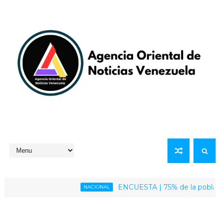
ENCUESTA | 75% de la población venez
NACIONAL