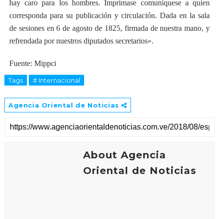
hay caro para los hombres. Imprímase comuníquese a quien
corresponda para su publicación y circulación. Dada en la sala
de sesiones en 6 de agosto de 1825, firmada de nuestra mano, y
refrendada por nuestros diputados secretarios».
Fuente: Mippci
Tags
# Internacional
Agencia Oriental de Noticias
About Agencia
Oriental de Noticias