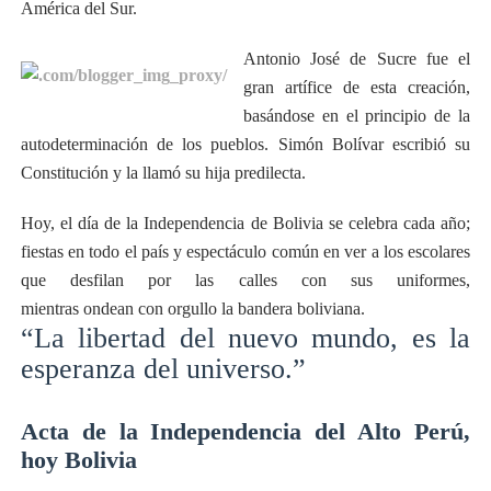
América del Sur.
Antonio José de Sucre fue el
gran artífice de esta creación,
basándose en el principio de la
autodeterminación de los pueblos. Simón Bolívar escribió su
Constitución y la llamó su hija predilecta.
Hoy, el día de la Independencia de Bolivia se celebra cada año;
fiestas en todo el país y espectáculo común en ver a los escolares
que desfilan por las calles con sus uniformes,
mientras ondean con orgullo la bandera boliviana.
“La libertad del nuevo mundo, es la
esperanza del universo.”
Acta de la Independencia del Alto Perú,
hoy Bolivia