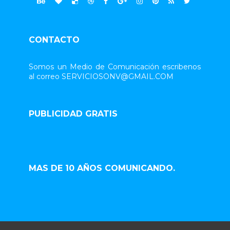
CONTACTO
Somos un Medio de Comunicación escribenos
al correo SERVICIOSONV@GMAIL.COM
PUBLICIDAD GRATIS
MAS DE 10 AÑOS COMUNICANDO.