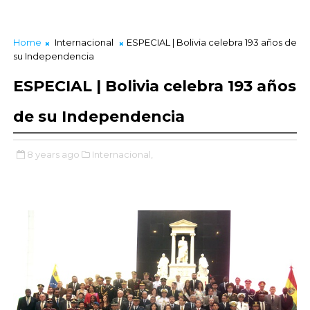
Home
Internacional
ESPECIAL | Bolivia celebra 193 años de
su Independencia
ESPECIAL | Bolivia celebra 193 años
de su Independencia
8 years ago
Internacional,