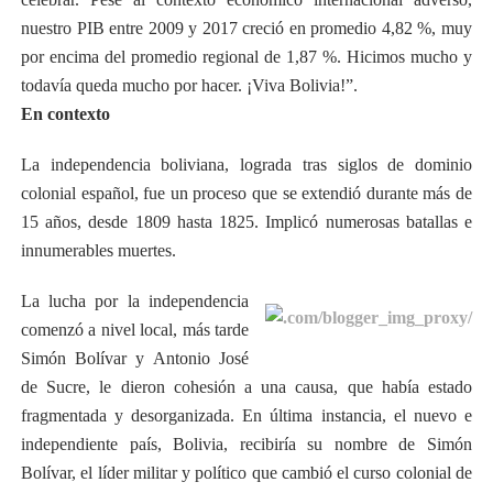
nuestro PIB entre 2009 y 2017 creció en promedio 4,82 %, muy
por encima del promedio regional de 1,87 %. Hicimos mucho y
todavía queda mucho por hacer. ¡Viva Bolivia!”.
En contexto
La independencia boliviana, lograda tras siglos de dominio
colonial español, fue un proceso que se extendió durante más de
15 años, desde 1809 hasta 1825. Implicó numerosas batallas e
innumerables muertes.
La lucha por la independencia
comenzó a nivel local, más tarde
Simón Bolívar y Antonio José
de Sucre, le dieron cohesión a una causa, que había estado
fragmentada y desorganizada. En última instancia, el nuevo e
independiente país, Bolivia, recibiría su nombre de Simón
Bolívar, el líder militar y político que cambió el curso colonial de