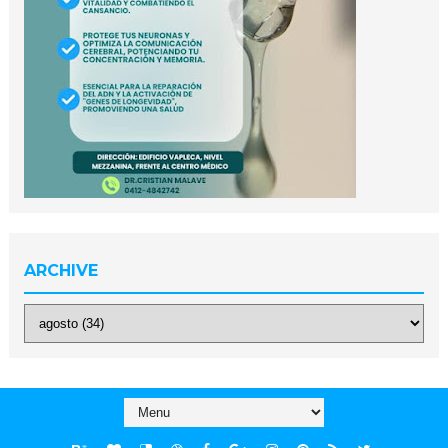
ARCHIVE