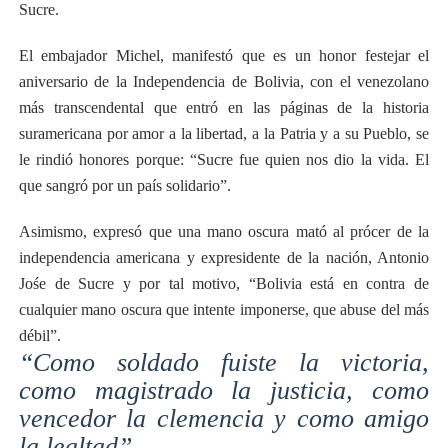
Sucre.
El embajador Michel, manifestó que es un honor festejar el
aniversario de la Independencia de Bolivia, con el venezolano
más transcendental que entró en las páginas de la historia
suramericana por amor a la libertad, a la Patria y a su Pueblo, se
le rindió honores porque: “Sucre fue quien nos dio la vida. El
que sangró por un país solidario”.
Asimismo, expresó que una mano oscura mató al prócer de la
independencia americana y expresidente de la nación, Antonio
Jośe de Sucre y por tal motivo, “Bolivia está en contra de
cualquier mano oscura que intente imponerse, que abuse del más
débil”.
“Como soldado fuiste la victoria,
como magistrado la justicia, como
vencedor la clemencia y como amigo
la lealtad”