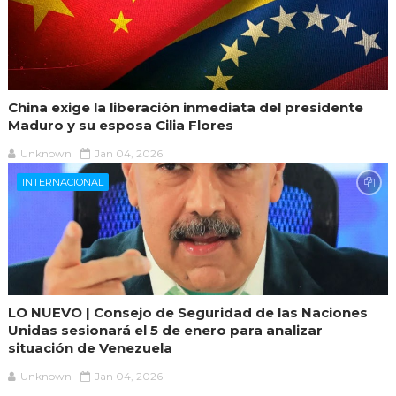
China exige la liberación inmediata del presidente
Maduro y su esposa Cilia Flores
Unknown
Jan 04, 2026
INTERNACIONAL
LO NUEVO | Consejo de Seguridad de las Naciones
Unidas sesionará el 5 de enero para analizar
situación de Venezuela
Unknown
Jan 04, 2026