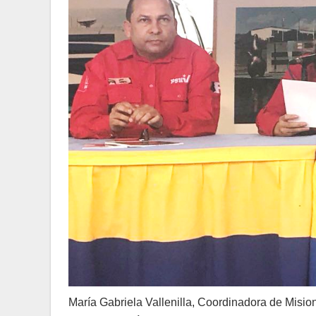
María Gabriela Vallenilla, Coordinadora de Misi