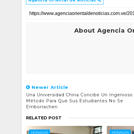
About Agencia Or
Newer Article
Una Universidad China Concibe Un Ingenioso
Método Para Que Sus Estudiantes No Se
Emborrachen
RELATED POST
MONAGAS
MONAGAS