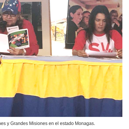
ones y Grandes Misiones en el estado Monagas.