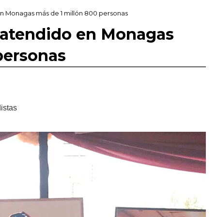
n Monagas más de 1 millón 800 personas
 atendido en Monagas
personas
istas