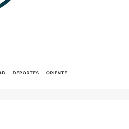
AD
DEPORTES
ORIENTE