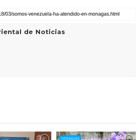
iental de Noticias
MONAGAS