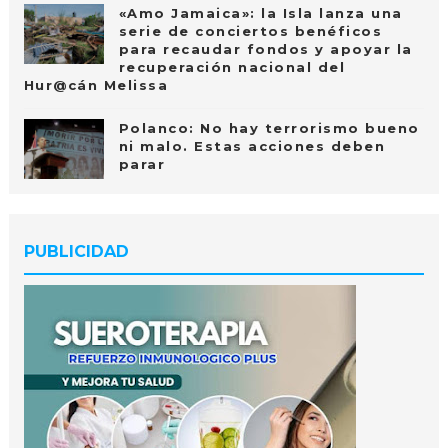
«Amo Jamaica»: la Isla lanza una
serie de conciertos benéficos
para recaudar fondos y apoyar la
recuperación nacional del
Hur@cán Melissa
Polanco: No hay terrorismo bueno
ni malo. Estas acciones deben
parar
PUBLICIDAD