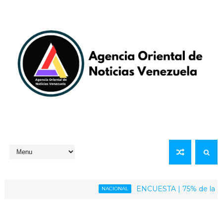
ENCUESTA | 75% de la població
NACIONAL