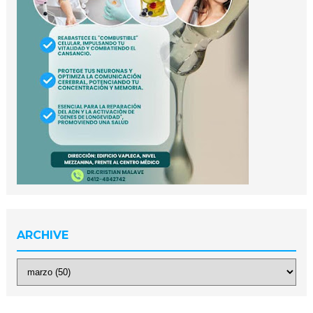
ARCHIVE