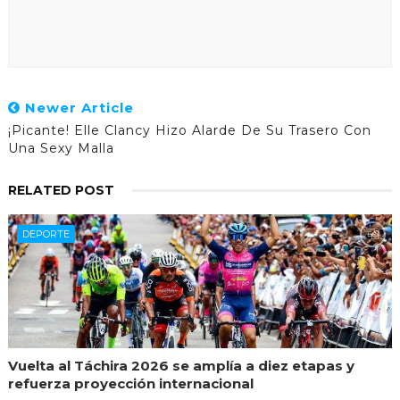
Newer Article
¡Picante! Elle Clancy Hizo Alarde De Su Trasero Con
Una Sexy Malla
RELATED POST
DEPORTE
Vuelta al Táchira 2026 se amplía a diez etapas y
refuerza proyección internacional