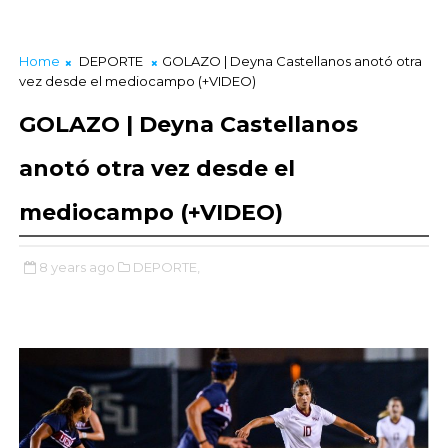
Home
DEPORTE
GOLAZO | Deyna Castellanos anotó otra
vez desde el mediocampo (+VIDEO)
GOLAZO | Deyna Castellanos
anotó otra vez desde el
mediocampo (+VIDEO)
8 years ago
DEPORTE,