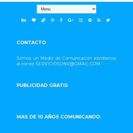
CONTACTO
Somos un Medio de Comunicación escribenos
al correo SERVICIOSONV@GMAIL.COM
PUBLICIDAD GRATIS
MAS DE 10 AÑOS COMUNICANDO.