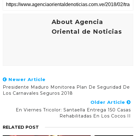
About Agencia
Oriental de Noticias
Newer Article
Presidente Maduro Monitorea Plan De Seguridad De
Los Carnavales Seguros 2018
Older Article
En Viernes Tricolor: Santaella Entrega 150 Casas
Rehabilitadas En Los Cocos II
RELATED POST