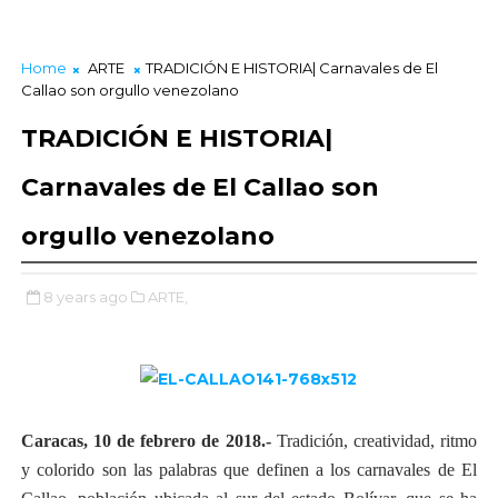
Home
ARTE
TRADICIÓN E HISTORIA| Carnavales de El
Callao son orgullo venezolano
TRADICIÓN E HISTORIA|
Carnavales de El Callao son
orgullo venezolano
8 years ago
ARTE,
Caracas, 10 de febrero de 2018.-
Tradición, creatividad, ritmo
y colorido son las palabras que definen a los carnavales de El