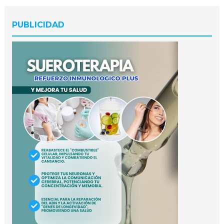
PUBLICIDAD