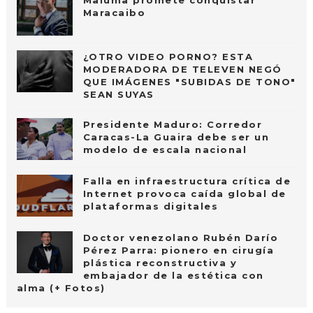
Maracaibo
¿OTRO VIDEO PORNO? ESTA
MODERADORA DE TELEVEN NEGÓ
QUE IMÁGENES "SUBIDAS DE TONO"
SEAN SUYAS
Presidente Maduro: Corredor
Caracas-La Guaira debe ser un
modelo de escala nacional
Falla en infraestructura crítica de
Internet provoca caída global de
plataformas digitales
Doctor venezolano Rubén Darío
Pérez Parra: pionero en cirugía
plástica reconstructiva y
embajador de la estética con
alma (+ Fotos)