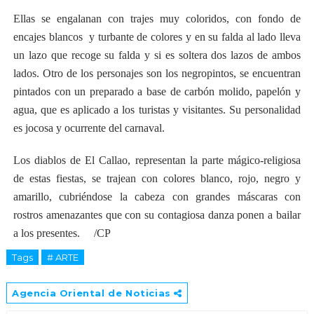
Ellas se engalanan con trajes muy coloridos, con fondo de
encajes blancos y turbante de colores y en su falda al lado lleva
un lazo que recoge su falda y si es soltera dos lazos de ambos
lados. Otro de los personajes son los negropintos, se encuentran
pintados con un preparado a base de carbón molido, papelón y
agua, que es aplicado a los turistas y visitantes. Su personalidad
es jocosa y ocurrente del carnaval.
Los diablos de El Callao, representan la parte mágico-religiosa
de estas fiestas, se trajean con colores blanco, rojo, negro y
amarillo, cubriéndose la cabeza con grandes máscaras con
rostros amenazantes que con su contagiosa danza ponen a bailar
a los presentes. /CP
Tags
# ARTE
Agencia Oriental de Noticias