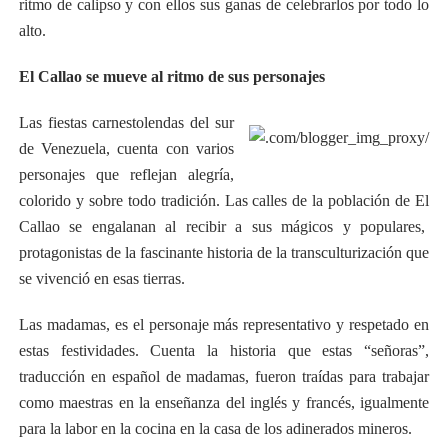
ritmo de calipso y con ellos sus ganas de celebrarlos por todo lo
alto.
El Callao se mueve al ritmo de sus personajes
Las fiestas carnestolendas del sur
de Venezuela, cuenta con varios
personajes que reflejan alegría,
colorido y sobre todo tradición. Las calles de la población de El
Callao se engalanan al recibir a sus mágicos y populares,
protagonistas de la fascinante historia de la transculturización que
se vivenció en esas tierras.
Las madamas, es el personaje más representativo y respetado en
estas festividades. Cuenta la historia que estas “señoras”,
traducción en español de madamas, fueron traídas para trabajar
como maestras en la enseñanza del inglés y francés, igualmente
para la labor en la cocina en la casa de los adinerados mineros.