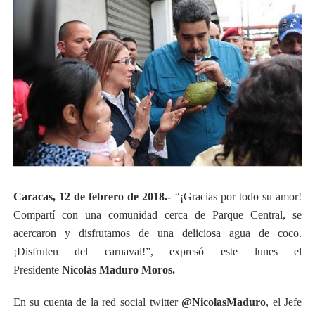
Caracas, 12 de febrero de 2018.-
“¡Gracias por todo su amor!
Compartí con una comunidad cerca de Parque Central, se
acercaron y disfrutamos de una deliciosa agua de coco.
¡Disfruten del carnaval!”, expresó este lunes el
Presidente
Nicolás Maduro Moros.
En su cuenta de la red social twitter
@NicolasMaduro
, el Jefe