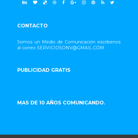
CONTACTO
Somos un Medio de Comunicación escribenos
al correo SERVICIOSONV@GMAIL.COM
PUBLICIDAD GRATIS
MAS DE 10 AÑOS COMUNICANDO.