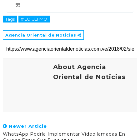
Tags
# LO ULTIMO
Agencia Oriental de Noticias
About Agencia
Oriental de Noticias
Newer Article
WhatsApp Podría Implementar Videollamadas En