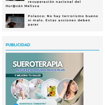
recuperación nacional del
Hur@cán Melissa
Polanco: No hay terrorismo bueno
ni malo. Estas acciones deben
parar
PUBLICIDAD