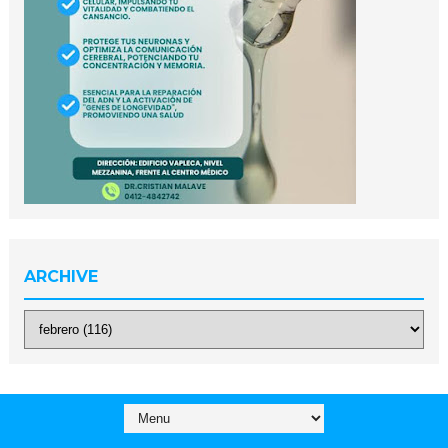
ARCHIVE