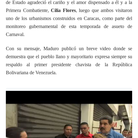
de Estado agradeció el cariño y el amor dispensado a él y a la
Primera Combatiente,
Cilia Flores
, luego que ambos visitaron
uno de los urbanismos construidos en Caracas, como parte del
monitoreo gubernamental de esta temporada de asueto de
Carnaval.
Con su mensaje, Maduro publicó un breve video donde se
demuestra que el pueblo llano y mayoritario expresa siempre su
respaldo al primer presidente chavista de la República
Bolivariana de Venezuela.