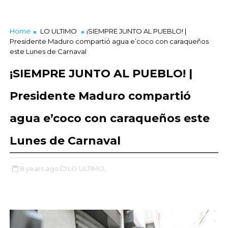
Home
LO ULTIMO
¡SIEMPRE JUNTO AL PUEBLO! |
Presidente Maduro compartió agua e’coco con caraqueños
este Lunes de Carnaval
¡SIEMPRE JUNTO AL PUEBLO! |
Presidente Maduro compartió
agua e’coco con caraqueños este
Lunes de Carnaval
8 years ago
LO ULTIMO,