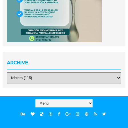
ARCHIVE