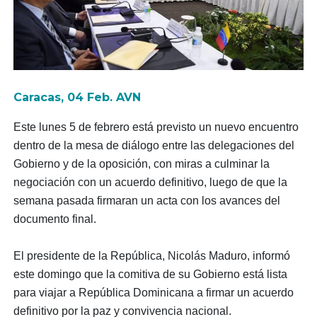
Caracas, 04 Feb. AVN
Este lunes 5 de febrero está previsto un nuevo encuentro
dentro de la mesa de diálogo entre las delegaciones del
Gobierno y de la oposición, con miras a culminar la
negociación con un acuerdo definitivo, luego de que la
semana pasada firmaran un acta con los avances del
documento final.
El presidente de la República, Nicolás Maduro, informó
este domingo que la comitiva de su Gobierno está lista
para viajar a República Dominicana a firmar un acuerdo
definitivo por la paz y convivencia nacional.