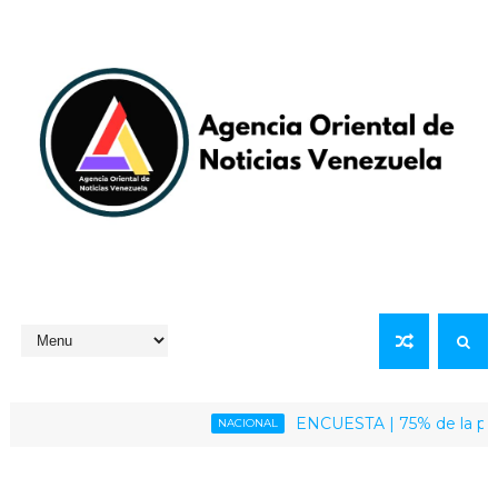
ENCUESTA | 75% de la población
NACIONAL