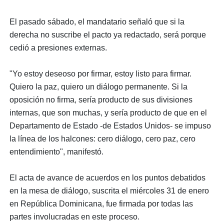
El pasado sábado, el mandatario señaló que si la
derecha no suscribe el pacto ya redactado, será porque
cedió a presiones externas.
"Yo estoy deseoso por firmar, estoy listo para firmar.
Quiero la paz, quiero un diálogo permanente. Si la
oposición no firma, sería producto de sus divisiones
internas, que son muchas, y sería producto de que en el
Departamento de Estado -de Estados Unidos- se impuso
la línea de los halcones: cero diálogo, cero paz, cero
entendimiento", manifestó.
El acta de avance de acuerdos en los puntos debatidos
en la mesa de diálogo, suscrita el miércoles 31 de enero
en República Dominicana, fue firmada por todas las
partes involucradas en este proceso.