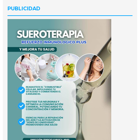
PUBLICIDAD