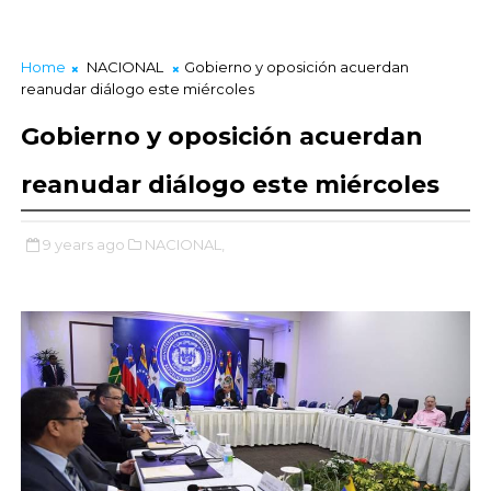
Home
NACIONAL
Gobierno y oposición acuerdan
reanudar diálogo este miércoles
Gobierno y oposición acuerdan
reanudar diálogo este miércoles
9 years ago
NACIONAL,