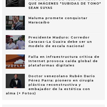
QUE IMÁGENES "SUBIDAS DE TONO"
SEAN SUYAS
Maluma promete conquistar
Maracaibo
Presidente Maduro: Corredor
Caracas-La Guaira debe ser un
modelo de escala nacional
Falla en infraestructura crítica de
Internet provoca caída global de
plataformas digitales
Doctor venezolano Rubén Darío
Pérez Parra: pionero en cirugía
plástica reconstructiva y
embajador de la estética con
alma (+ Fotos)