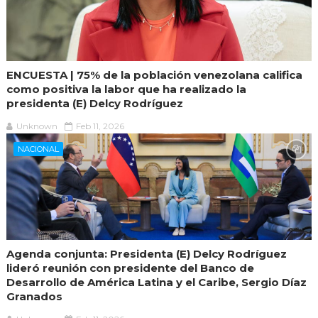
ENCUESTA | 75% de la población venezolana califica
como positiva la labor que ha realizado la
presidenta (E) Delcy Rodríguez
Unknown
Feb 11, 2026
NACIONAL
Agenda conjunta: Presidenta (E) Delcy Rodríguez
lideró reunión con presidente del Banco de
Desarrollo de América Latina y el Caribe, Sergio Díaz
Granados