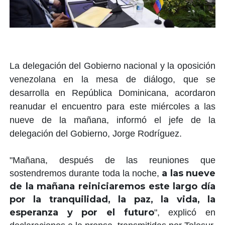
La delegación del Gobierno nacional y la oposición
venezolana en la mesa de diálogo, que se
desarrolla en República Dominicana, acordaron
reanudar el encuentro para este miércoles a las
nueve de la mañana, informó el jefe de la
delegación del Gobierno, Jorge Rodríguez.
"Mañana, después de las reuniones que
a las nueve
sostendremos durante toda la noche,
de la mañana reiniciaremos este largo día
por la tranquilidad, la paz, la vida, la
esperanza y por el futuro
", explicó en