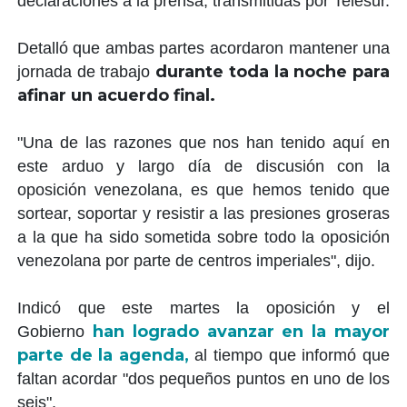
declaraciones a la prensa, transmitidas por Telesur.
Detalló que ambas partes acordaron mantener una
durante toda la noche para
jornada de trabajo
afinar un acuerdo final.
"Una de las razones que nos han tenido aquí en
este arduo y largo día de discusión con la
oposición venezolana, es que hemos tenido que
sortear, soportar y resistir a las presiones groseras
a la que ha sido sometida sobre todo la oposición
venezolana por parte de centros imperiales", dijo.
Indicó que este martes la oposición y el
han logrado avanzar en la mayor
Gobierno
parte de la agenda,
al tiempo que informó que
faltan acordar "dos pequeños puntos en uno de los
seis".