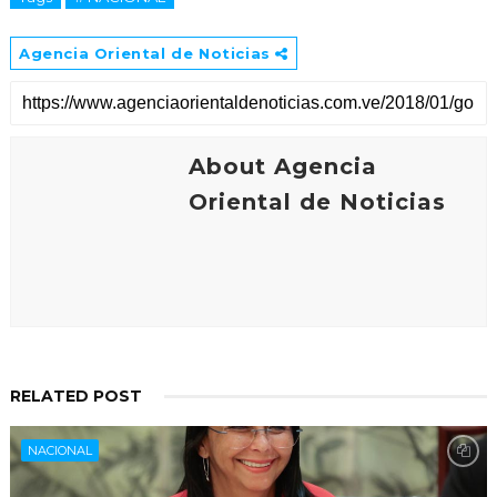
Agencia Oriental de Noticias
About Agencia
Oriental de Noticias
RELATED POST
NACIONAL