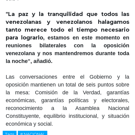
"La paz y la tranquilidad que todos las
venezolanas y venezolanos halagamos
tanto merece todo el tiempo necesario
para lograrlo
, estamos en este momento en
reuniones bilaterales con la oposición
venezolana y nos mantendremos durante toda
la noche", añadió.
Las conversaciones entre el Gobierno y la
oposición mantienen un total de seis puntos sobre
la mesa: Comisión de la Verdad, garantías
económicas, garantías políticas y electorales,
reconocimiento a la Asamblea Nacional
Constituyente, equilibrio institucional, y situación
económica y social.
Tags
# NACIONAL