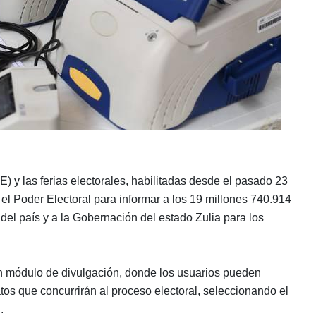
) y las ferias electorales, habilitadas desde el pasado 23
l Poder Electoral para informar a los 19 millones 740.914
 del país y a la Gobernación del estado Zulia para los
un módulo de divulgación, donde los usuarios pueden
tos que concurrirán al proceso electoral, seleccionando el
.