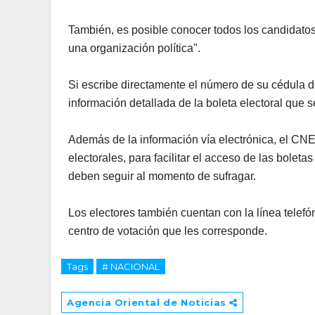
También, es posible conocer todos los candidatos
una organización política".
Si escribe directamente el número de su cédula de
información detallada de la boleta electoral que 
Además de la información vía electrónica, el CNE 
electorales, para facilitar el acceso de las bole
deben seguir al momento de sufragar.
Los electores también cuentan con la línea tele
centro de votación que les corresponde.
Tags
# NACIONAL
Agencia Oriental de Noticias