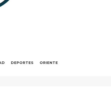
AD
DEPORTES
ORIENTE