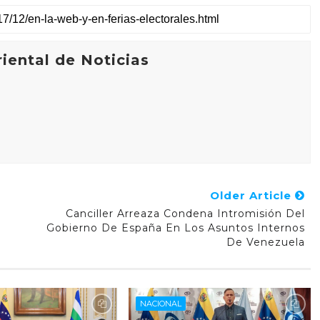
iental de Noticias
Older Article
Canciller Arreaza Condena Intromisión Del
Gobierno De España En Los Asuntos Internos
De Venezuela
NACIONAL