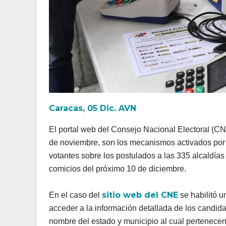
Caracas, 05 Dic. AVN
El portal web del Consejo Nacional Electoral (CNE
de noviembre, son los mecanismos activados por e
votantes sobre los postulados a las 335 alcaldías
comicios del próximo 10 de diciembre.
sitio web del CNE
En el caso del
se habilitó 
acceder a la información detallada de los candida
nombre del estado y municipio al cual pertenecen