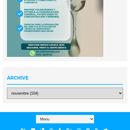
ARCHIVE