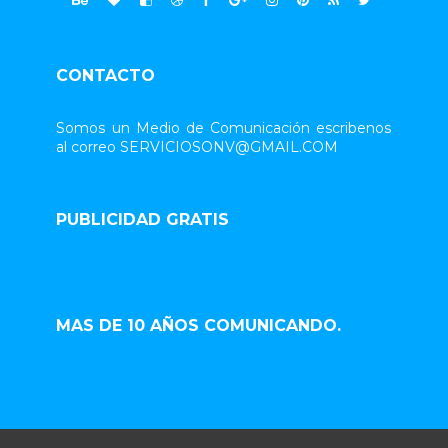
CONTACTO
Somos un Medio de Comunicación escribenos
al correo SERVICIOSONV@GMAIL.COM
PUBLICIDAD GRATIS
MAS DE 10 AÑOS COMUNICANDO.