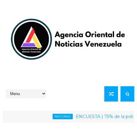
ENCUESTA | 75% de la población v
NACIONAL