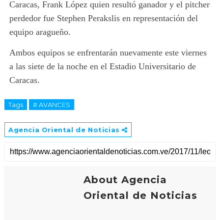
Caracas, Frank López quien resultó ganador y el pitcher
perdedor fue Stephen Perakslis en representación del
equipo aragueño.
Ambos equipos se enfrentarán nuevamente este viernes
a las siete de la noche en el Estadio Universitario de
Caracas.
Tags
# AVANCES
Agencia Oriental de Noticias
About Agencia
Oriental de Noticias