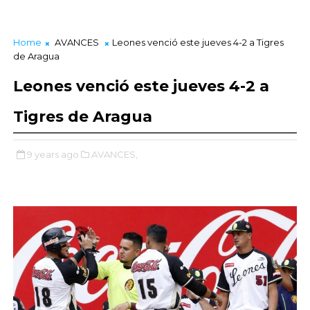
Home
AVANCES
Leones venció este jueves 4-2 a Tigres
de Aragua
Leones venció este jueves 4-2 a
Tigres de Aragua
9 years ago
AVANCES,