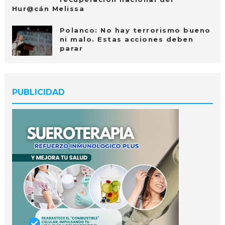
Hur@cán Melissa
Polanco: No hay terrorismo bueno
ni malo. Estas acciones deben
parar
PUBLICIDAD