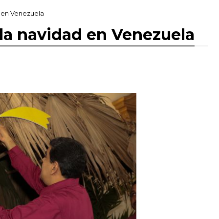
d en Venezuela
 la navidad en Venezuela