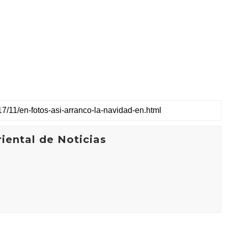
iental de Noticias