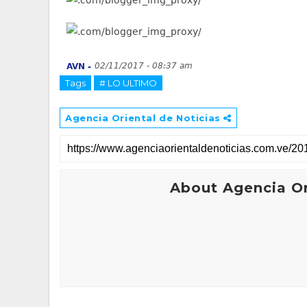
02/11/2017 - 08:37 am
AVN -
Tags
# LO ULTIMO
Agencia Oriental de Noticias
About Agencia Or